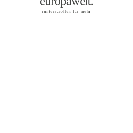
europaweit.
runterscrollen für mehr