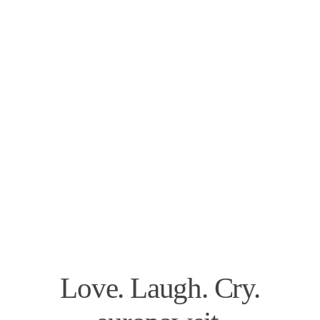
Love. Laugh. Cry.