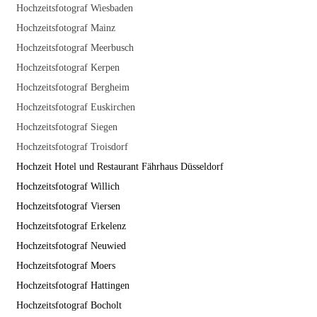
Hochzeitsfotograf Wiesbaden
Hochzeitsfotograf Mainz
Hochzeitsfotograf Meerbusch
Hochzeitsfotograf Kerpen
Hochzeitsfotograf Bergheim
Hochzeitsfotograf Euskirchen
Hochzeitsfotograf Siegen
Hochzeitsfotograf Troisdorf
Hochzeit Hotel und Restaurant Fährhaus Düsseldorf
Hochzeitsfotograf Willich
Hochzeitsfotograf Viersen
Hochzeitsfotograf Erkelenz
Hochzeitsfotograf Neuwied
Hochzeitsfotograf Moers
Hochzeitsfotograf Hattingen
Hochzeitsfotograf Bocholt