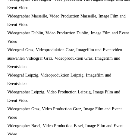
Event Video
Videographer Marseille, Video Production Marseille, Image Film and
Event Video
Videographer Dublin, Video Production Dublin, Image Film and Event
Video
Videograf Graz, Videoproduktion Graz, Imagefilm und Eventvideo
auswählen Videograf Graz, Videoproduktion Graz, Imagefilm und
Eventvideo
Videograf Leipzig, Videoproduktion Leipzig, Imagefilm und
Eventvideo
Videographer Leipzig, Video Production Leipzig, Image Film and
Event Video
Videographer Graz, Video Production Graz, Image Film and Event
Video
Videographer Basel, Video Production Basel, Image Film and Event
Video