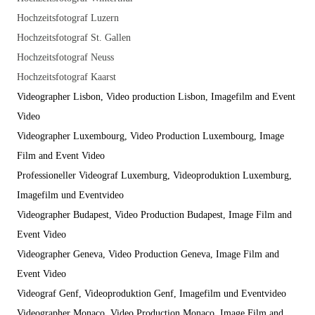
Hochzeitsfotograf Luzern
Hochzeitsfotograf St. Gallen
Hochzeitsfotograf Neuss
Hochzeitsfotograf
Kaarst
Videographer Lisbon, Video production Lisbon, Imagefilm and Event
Video
Videographer Luxembourg, Video Production Luxembourg, Image
Film and Event Video
Professioneller Videograf Luxemburg, Videoproduktion Luxemburg,
Imagefilm und Eventvideo
Videographer Budapest, Video Production Budapest, Image Film and
Event Video
Videographer Geneva, Video Production Geneva, Image Film and
Event Video
Videograf Genf, Videoproduktion Genf, Imagefilm und Eventvideo
Videographer Monaco, Video Production Monaco, Image Film and