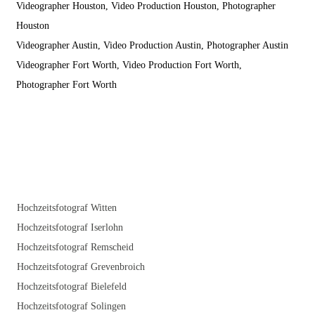
Videographer Houston, Video Production Houston, Photographer
Houston
Videographer Austin, Video Production Austin, Photographer Austin
Videographer Fort Worth, Video Production Fort Worth,
Photographer Fort Worth
Hochzeitsfotograf Witten
Hochzeitsfotograf Iserlohn
Hochzeitsfotograf Remscheid
Hochzeitsfotograf Grevenbroich
Hochzeitsfotograf Bielefeld
Hochzeitsfotograf Solingen