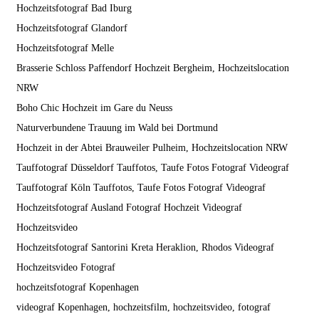
Hochzeitsfotograf Bad Iburg
Hochzeitsfotograf Glandorf
Hochzeitsfotograf Melle
Brasserie Schloss Paffendorf Hochzeit Bergheim, Hochzeitslocation
NRW
Boho Chic Hochzeit im Gare du Neuss
Naturverbundene Trauung im Wald bei Dortmund
Hochzeit in der Abtei Brauweiler Pulheim, Hochzeitslocation NRW
Tauffotograf Düsseldorf Tauffotos, Taufe Fotos Fotograf Videograf
Tauffotograf Köln Tauffotos, Taufe Fotos Fotograf Videograf
Hochzeitsfotograf Ausland Fotograf Hochzeit Videograf
Hochzeitsvideo
Hochzeitsfotograf Santorini Kreta Heraklion, Rhodos Videograf
Hochzeitsvideo Fotograf
hochzeitsfotograf Kopenhagen
videograf Kopenhagen, hochzeitsfilm, hochzeitsvideo, fotograf