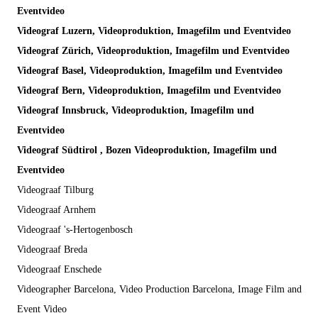
Eventvideo
Videograf Luzern, Videoproduktion, Imagefilm und Eventvideo
Videograf Zürich, Videoproduktion, Imagefilm und Eventvideo
Videograf Basel, Videoproduktion, Imagefilm und Eventvideo
Videograf Bern, Videoproduktion, Imagefilm und Eventvideo
Videograf Innsbruck, Videoproduktion, Imagefilm und
Eventvideo
Videograf Südtirol , Bozen Videoproduktion, Imagefilm und
Eventvideo
Videograaf Tilburg
Videograaf Arnhem
Videograaf 's-Hertogenbosch
Videograaf Breda
Videograaf Enschede
Videographer Barcelona, Video Production Barcelona, Image Film and
Event Video