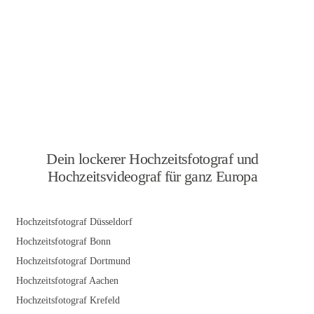
Dein lockerer Hochzeitsfotograf und
Hochzeitsvideograf für ganz Europa
Hochzeitsfotograf Düsseldorf
Hochzeitsfotograf Bonn
Hochzeitsfotograf Dortmund
Hochzeitsfotograf Aachen
Hochzeitsfotograf Krefeld