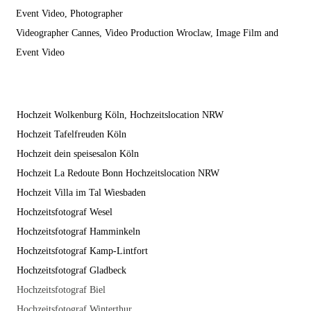
Event Video, Photographer
Videographer Cannes, Video Production Wroclaw, Image Film and
Event Video
Hochzeit Wolkenburg Köln, Hochzeitslocation NRW
Hochzeit Tafelfreuden Köln
Hochzeit dein speisesalon Köln
Hochzeit La Redoute Bonn Hochzeitslocation NRW
Hochzeit Villa im Tal Wiesbaden
Hochzeitsfotograf Wesel
Hochzeitsfotograf Hamminkeln
Hochzeitsfotograf Kamp-Lintfort
Hochzeitsfotograf Gladbeck
Hochzeitsfotograf Biel
Hochzeitsfotograf Winterthur