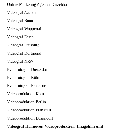
Online Marketing Agentur Düsseldorf
Videograf Aachen
Videograf Bonn
Videograf Wuppertal
Videograf Essen
Videograf Duisburg
Videograf Dortmund
Videograf NRW
Eventfotograf Düsseldorf
Eventfotograf Köln
Eventfotograf Frankfurt
Videoproduktion Köln
Videoproduktion Berlin
Videoproduktion Frankfurt
Videoproduktion Düsseldorf
Videograf Hannover, Videoproduktion, Imagefilm und