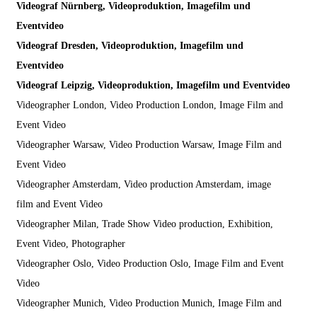
Videograf Nürnberg, Videoproduktion, Imagefilm und
Eventvideo
Videograf Dresden, Videoproduktion, Imagefilm und
Eventvideo
Videograf Leipzig, Videoproduktion, Imagefilm und Eventvideo
Videographer London, Video Production London, Image Film and
Event Video
Videographer Warsaw, Video Production Warsaw, Image Film and
Event Video
Videographer Amsterdam, Video production Amsterdam, image
film and Event Video
Videographer Milan, Trade Show Video production, Exhibition,
Event Video, Photographer
Videographer Oslo, Video Production Oslo, Image Film and Event
Video
Videographer Munich, Video Production Munich, Image Film and