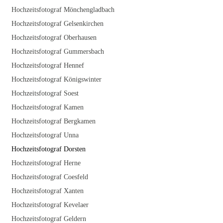
Hochzeitsfotograf Mönchengladbach
Hochzeitsfotograf Gelsenkirchen
Hochzeitsfotograf Oberhausen
Hochzeitsfotograf Gummersbach
Hochzeitsfotograf Hennef
Hochzeitsfotograf Königswinter
Hochzeitsfotograf Soest
Hochzeitsfotograf Kamen
Hochzeitsfotograf Bergkamen
Hochzeitsfotograf Unna
Hochzeitsfotograf Dorsten
Hochzeitsfotograf Herne
Hochzeitsfotograf Coesfeld
Hochzeitsfotograf Xanten
Hochzeitsfotograf Kevelaer
Hochzeitsfotograf Geldern