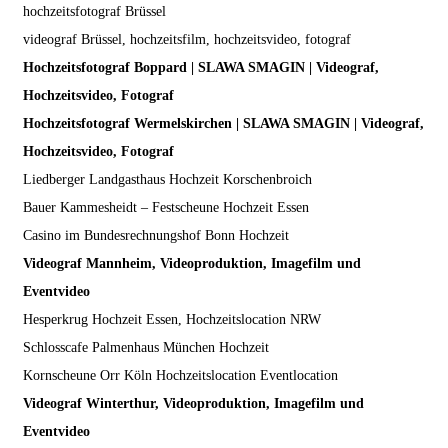
hochzeitsfotograf Brüssel
videograf Brüssel, hochzeitsfilm, hochzeitsvideo, fotograf
Hochzeitsfotograf Boppard | SLAWA SMAGIN | Videograf,
Hochzeitsvideo, Fotograf
Hochzeitsfotograf Wermelskirchen | SLAWA SMAGIN | Videograf,
Hochzeitsvideo, Fotograf
Liedberger Landgasthaus Hochzeit Korschenbroich
Bauer Kammesheidt – Festscheune Hochzeit Essen
Casino im Bundesrechnungshof Bonn Hochzeit
Videograf Mannheim, Videoproduktion, Imagefilm und
Eventvideo
Hesperkrug Hochzeit Essen, Hochzeitslocation NRW
Schlosscafe Palmenhaus München Hochzeit
Kornscheune Orr Köln Hochzeitslocation Eventlocation
Videograf Winterthur, Videoproduktion, Imagefilm und
Eventvideo