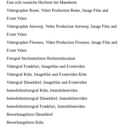
Eine echt russische Hochzeit bei Mannheim
Videographer Rome, Video Production Rome, Image Film and
Event Video
Videographer Antwerp, Video Production Antwerp, Image Film and
Event Video
Videographer Florence, Video Production Florence, Image Film and
Event Video
Fotograf Hochzeitsfotos Hochzeitslocation
Videograf Frankfurt, Imagefilm und Eventvideo
Videograf Köln, Imagefilm und Eventvideo Köln
Videograf Düsseldorf, Imagefilm und Eventvideo
Immobilienfotograf Köln, Immobilienvideo
Immobilienfotograf Düsseldorf, Immobilienvideo
Immobilienfotograf Frankfurt, Immobilienvideo
Bewerbungsfotos Düsseldorf
Bewerbungsfotos Köln