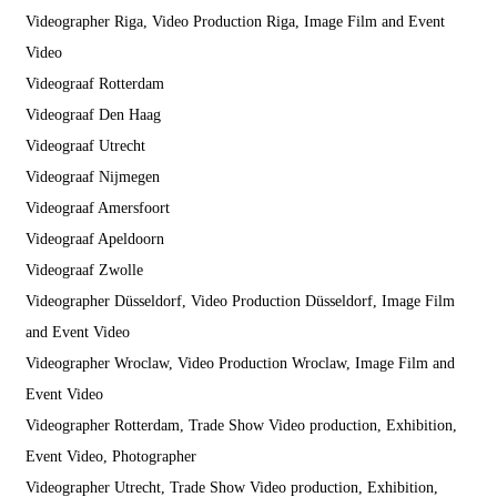
Videographer Riga, Video Production Riga, Image Film and Event
Video
Videograaf Rotterdam
Videograaf Den Haag
Videograaf Utrecht
Videograaf Nijmegen
Videograaf Amersfoort
Videograaf Apeldoorn
Videograaf Zwolle
Videographer Düsseldorf, Video Production Düsseldorf, Image Film
and Event Video
Videographer Wroclaw, Video Production Wroclaw, Image Film and
Event Video
Videographer Rotterdam, Trade Show Video production, Exhibition,
Event Video, Photographer
Videographer Utrecht, Trade Show Video production, Exhibition,