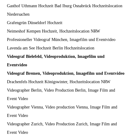
Gasthof Uthmann Hochzeit Bad Iburg Osnabrück Hochzeitslocation
Niedersachen
Grafengrün Düsseldorf Hochzeit
Neimeshof Kempen Hochzeit, Hochzeitslocation NRW
Professioneller Videograf München, Imagefilm und Eventvideo
Lavenda am See Hochzeit Berlin Hochzeitslocation
Videograf Bielefeld, Videoproduktion, Imagefilm und
Eventvideo
Videograf Bremen, Videoproduktion, Imagefilm und Eventvideo
Drachenfels Hochzeit Königswinter, Hochzeitslocation NRW
Videographer Berlin, Video Production Berlin, Image Film and
Event Video
Videographer Vienna, Video production Vienna, Image Film and
Event Video
Videographer Zurich, Video Production Zurich, Image Film and
Event Video