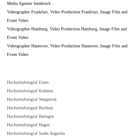
Media Agentur Innsbruck
Videographer Frankfurt, Video Production Frankfurt, Image Film and
Event Video
Videographer Hamburg, Video Production Hamburg, Image Film and
Event Video
Videographer Hannover, Video Production Hannover, Image Film and
Event Video
Hochzeitsfotograf Essen
Hochzeitsfotograf Koblenz
Hochzeitsfotograf Wuppertal
Hochzeitsfotograf Bochum
Hochzeitsfotograf Ratingen
Hochzeitsfotograf Hagen
Hochzeitsfotograf Sankt Augustin