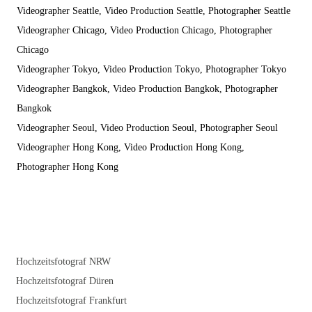
Videographer Seattle, Video Production Seattle, Photographer Seattle
Videographer Chicago, Video Production Chicago, Photographer
Chicago
Videographer Tokyo, Video Production Tokyo, Photographer Tokyo
Videographer Bangkok, Video Production Bangkok, Photographer
Bangkok
Videographer Seoul, Video Production Seoul, Photographer Seoul
Videographer Hong Kong, Video Production Hong Kong,
Photographer Hong Kong
Hochzeitsfotograf NRW
Hochzeitsfotograf Düren
Hochzeitsfotograf Frankfurt