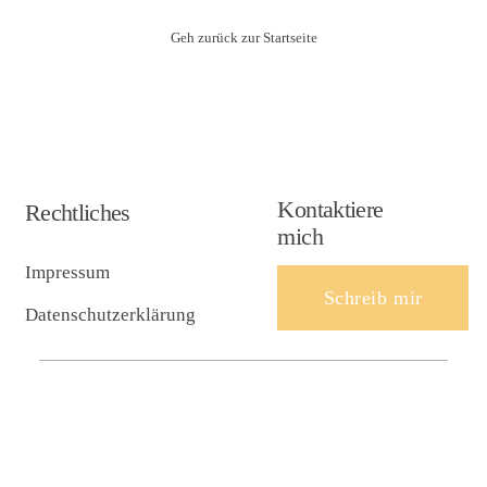
Leistungen
Geh zurück zur Startseite
Blog
Kontakt
Kontaktiere
Rechtliches
mich
English
Impressum
Schreib mir
Datenschutzerklärung