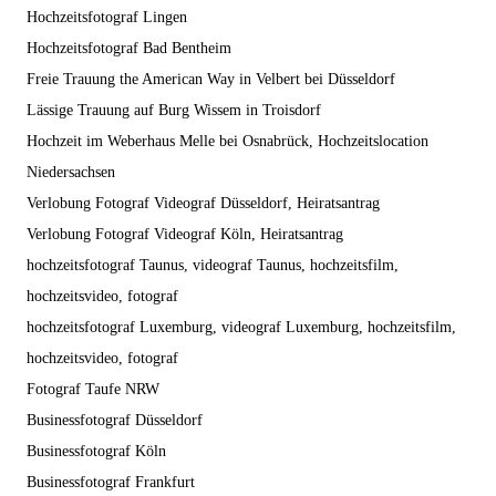
Hochzeitsfotograf Lingen
Hochzeitsfotograf Bad Bentheim
Freie Trauung the American Way in Velbert bei Düsseldorf
Lässige Trauung auf Burg Wissem in Troisdorf
Hochzeit im Weberhaus Melle bei Osnabrück, Hochzeitslocation
Niedersachsen
Verlobung Fotograf Videograf Düsseldorf, Heiratsantrag
Verlobung Fotograf Videograf Köln, Heiratsantrag
hochzeitsfotograf Taunus, videograf Taunus, hochzeitsfilm,
hochzeitsvideo, fotograf
hochzeitsfotograf Luxemburg, videograf Luxemburg, hochzeitsfilm,
hochzeitsvideo, fotograf
Fotograf Taufe NRW
Businessfotograf Düsseldorf
Businessfotograf Köln
Businessfotograf Frankfurt