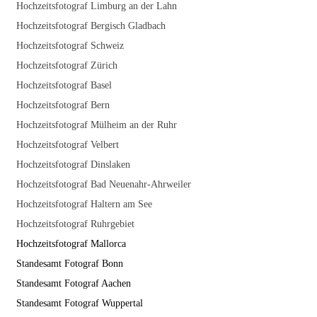
Hochzeitsfotograf Limburg an der Lahn
Hochzeitsfotograf Bergisch Gladbach
Hochzeitsfotograf Schweiz
Hochzeitsfotograf Zürich
Hochzeitsfotograf Basel
Hochzeitsfotograf Bern
Hochzeitsfotograf Mülheim an der Ruhr
Hochzeitsfotograf Velbert
Hochzeitsfotograf Dinslaken
Hochzeitsfotograf Bad Neuenahr-Ahrweiler
Hochzeitsfotograf Haltern am See
Hochzeitsfotograf Ruhrgebiet
Hochzeitsfotograf Mallorca
Standesamt Fotograf Bonn
Standesamt Fotograf Aachen
Standesamt Fotograf Wuppertal