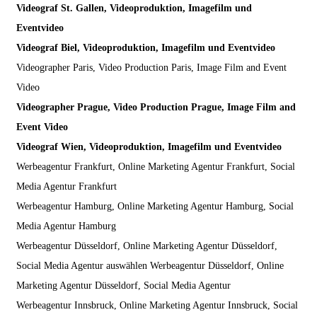
Videograf St. Gallen, Videoproduktion, Imagefilm und
Eventvideo
Videograf Biel, Videoproduktion, Imagefilm und Eventvideo
Videographer Paris, Video Production Paris, Image Film and Event
Video
Videographer Prague, Video Production Prague, Image Film and
Event Video
Videograf Wien, Videoproduktion, Imagefilm und Eventvideo
Werbeagentur Frankfurt, Online Marketing Agentur Frankfurt, Social
Media Agentur Frankfurt
Werbeagentur Hamburg, Online Marketing Agentur Hamburg, Social
Media Agentur Hamburg
Werbeagentur Düsseldorf, Online Marketing Agentur Düsseldorf,
Social Media Agentur auswählen Werbeagentur Düsseldorf, Online
Marketing Agentur Düsseldorf, Social Media Agentur
Werbeagentur Innsbruck, Online Marketing Agentur Innsbruck, Social