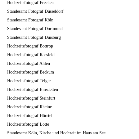
Hochzeitsfotograf Frechen
Standesamt Fotograf Düsseldorf
Standesamt Fotograf Köln
Standesamt Fotograf Dortmund
Standesamt Fotograf Duisburg
Hochzeitsfotograf Bottrop
Hochzeitsfotograf Raesfeld
Hochzeitsfotograf Ahlen
Hochzeitsfotograf Beckum
Hochzeitsfotograf Telgte
Hochzeitsfotograf Emsdetten
Hochzeitsfotograf Steinfurt
Hochzeitsfotograf Rheine
Hochzeitsfotograf Hörstel
Hochzeitsfotograf Lotte
Standesamt Köln, Kirche und Hochzeit im Haus am See