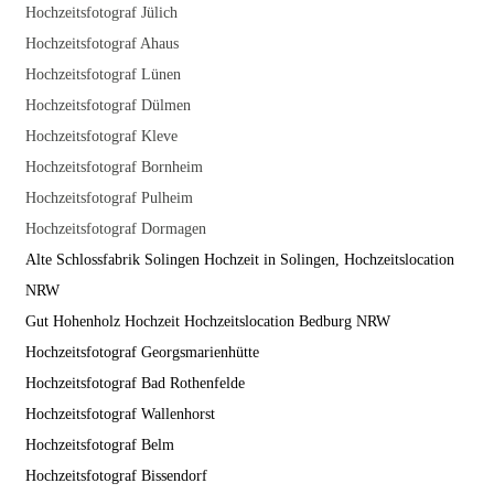
Hochzeitsfotograf Jülich
Hochzeitsfotograf Ahaus
Hochzeitsfotograf Lünen
Hochzeitsfotograf Dülmen
Hochzeitsfotograf Kleve
Hochzeitsfotograf Bornheim
Hochzeitsfotograf Pulheim
Hochzeitsfotograf Dormagen
Alte Schlossfabrik Solingen Hochzeit in Solingen, Hochzeitslocation
NRW
Gut Hohenholz Hochzeit Hochzeitslocation Bedburg NRW
Hochzeitsfotograf Georgsmarienhütte
Hochzeitsfotograf Bad Rothenfelde
Hochzeitsfotograf Wallenhorst
Hochzeitsfotograf Belm
Hochzeitsfotograf Bissendorf