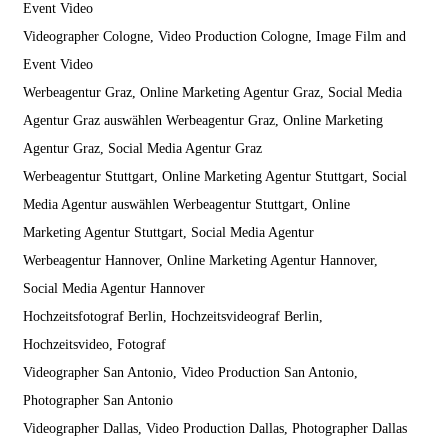
Event Video
Videographer Cologne, Video Production Cologne, Image Film and
Event Video
Werbeagentur Graz, Online Marketing Agentur Graz, Social Media
Agentur Graz auswählen Werbeagentur Graz, Online Marketing
Agentur Graz, Social Media Agentur Graz
Werbeagentur Stuttgart, Online Marketing Agentur Stuttgart, Social
Media Agentur auswählen Werbeagentur Stuttgart, Online
Marketing Agentur Stuttgart, Social Media Agentur
Werbeagentur Hannover, Online Marketing Agentur Hannover,
Social Media Agentur Hannover
Hochzeitsfotograf Berlin, Hochzeitsvideograf Berlin,
Hochzeitsvideo, Fotograf
Videographer San Antonio, Video Production San Antonio,
Photographer San Antonio
Videographer Dallas, Video Production Dallas, Photographer Dallas