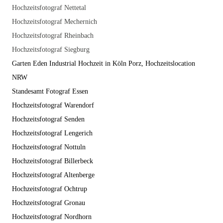
Hochzeitsfotograf Nettetal
Hochzeitsfotograf Mechernich
Hochzeitsfotograf Rheinbach
Hochzeitsfotograf Siegburg
Garten Eden Industrial Hochzeit in Köln Porz, Hochzeitslocation
NRW
Standesamt Fotograf Essen
Hochzeitsfotograf Warendorf
Hochzeitsfotograf Senden
Hochzeitsfotograf Lengerich
Hochzeitsfotograf Nottuln
Hochzeitsfotograf Billerbeck
Hochzeitsfotograf Altenberge
Hochzeitsfotograf Ochtrup
Hochzeitsfotograf Gronau
Hochzeitsfotograf Nordhorn