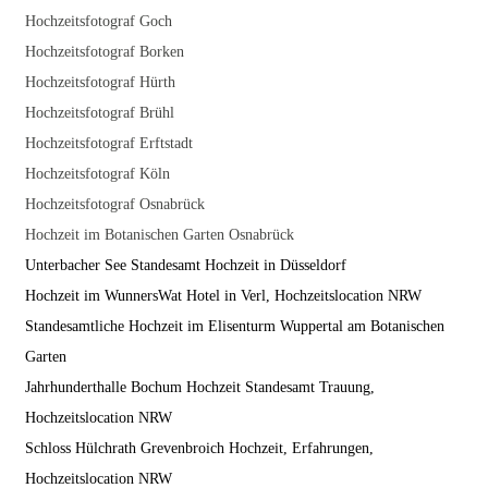
Hochzeitsfotograf Goch
Hochzeitsfotograf Borken
Hochzeitsfotograf Hürth
Hochzeitsfotograf Brühl
Hochzeitsfotograf Erftstadt
Hochzeitsfotograf Köln
Hochzeitsfotograf Osnabrück
Hochzeit im Botanischen Garten Osnabrück
Unterbacher See Standesamt Hochzeit in Düsseldorf
Hochzeit im WunnersWat Hotel in Verl, Hochzeitslocation NRW
Standesamtliche Hochzeit im Elisenturm Wuppertal am Botanischen
Garten
Jahrhunderthalle Bochum Hochzeit Standesamt Trauung,
Hochzeitslocation NRW
Schloss Hülchrath Grevenbroich Hochzeit, Erfahrungen,
Hochzeitslocation NRW