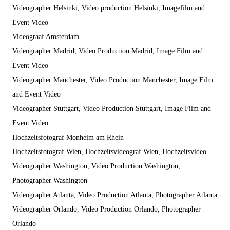
Videographer Helsinki, Video production Helsinki, Imagefilm and
Event Video
Videograaf Amsterdam
Videographer Madrid, Video Production Madrid, Image Film and
Event Video
Videographer Manchester, Video Production Manchester, Image Film
and Event Video
Videographer Stuttgart, Video Production Stuttgart, Image Film and
Event Video
Hochzeitsfotograf Monheim am Rhein
Hochzeitsfotograf Wien, Hochzeitsvideograf Wien, Hochzeitsvideo
Videographer Washington, Video Production Washington,
Photographer Washington
Videographer Atlanta, Video Production Atlanta, Photographer Atlanta
Videographer Orlando, Video Production Orlando, Photographer
Orlando