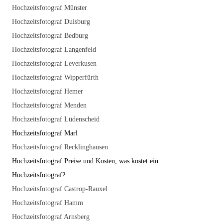
Hochzeitsfotograf Münster
Hochzeitsfotograf Duisburg
Hochzeitsfotograf Bedburg
Hochzeitsfotograf Langenfeld
Hochzeitsfotograf Leverkusen
Hochzeitsfotograf Wipperfürth
Hochzeitsfotograf Hemer
Hochzeitsfotograf Menden
Hochzeitsfotograf Lüdenscheid
Hochzeitsfotograf Marl
Hochzeitsfotograf Recklinghausen
Hochzeitsfotograf Preise und Kosten, was kostet ein
Hochzeitsfotograf?
Hochzeitsfotograf Castrop-Rauxel
Hochzeitsfotograf Hamm
Hochzeitsfotograf Arnsberg