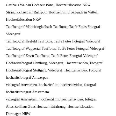
Gasthaus Waldau Hochzeit Bonn, Hochzeitslocation NRW
Strandhochzeit im Ruhrpott, Hochzeit im blue:beach in Witten,
Hochzeitslocation NRW
Tauffotograf Mönchengladbach Tauffotos, Taufe Fotos Fotograf
Videograf
Tauffotograf Krefeld Tauffotos, Taufe Fotos Fotograf Videograf
Tauffotograf Wuppertal Tauffotos, Taufe Fotos Fotograf Videograf
Tauffotograf Essen Tauffotos, Taufe Fotos Fotograf Videograf
Hochzeitsfotograf Hamburg, Videograf, Hochzeitsvideo, Fotograf
Hochzeitsfotograf Stuttgart, Videograf, Hochzeitsvideo, Fotograf
hochzeitsfotograf Antwerpen
videograf Antwerpen, hochzeitsfilm, hochzeitsvideo, fotograf
hochzeitsfotograf Amsterdam
videograf Amsterdam, hochzeitsfilm, hochzeitsvideo, fotograf
Altes Zollhaus Zons Hochzeit Erfahrung, Hochzeitslocation
Dormagen NRW