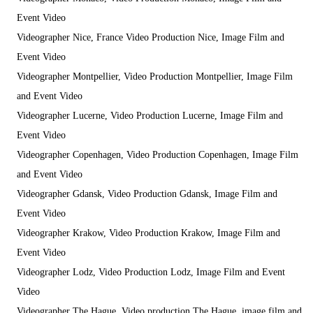
Event Video
Videographer Nice, France Video Production Nice, Image Film and
Event Video
Videographer Montpellier, Video Production Montpellier, Image Film
and Event Video
Videographer Lucerne, Video Production Lucerne, Image Film and
Event Video
Videographer Copenhagen, Video Production Copenhagen, Image Film
and Event Video
Videographer Gdansk, Video Production Gdansk, Image Film and
Event Video
Videographer Krakow, Video Production Krakow, Image Film and
Event Video
Videographer Lodz, Video Production Lodz, Image Film and Event
Video
Videographer The Hague, Video production The Hague, image film and