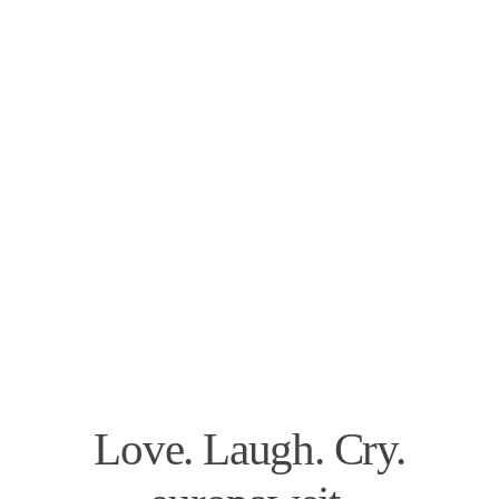
Love. Laugh. Cry.