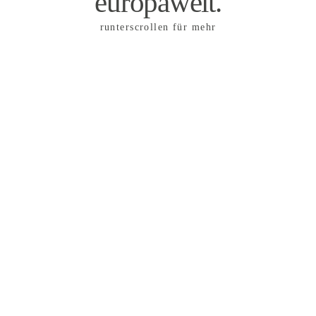
europaweit.
runterscrollen für mehr