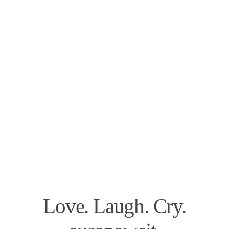
Love. Laugh. Cry.