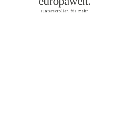
europaweit.
runterscrollen für mehr