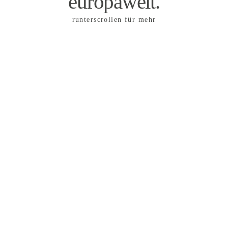
europaweit.
runterscrollen für mehr