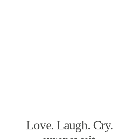
Love. Laugh. Cry.