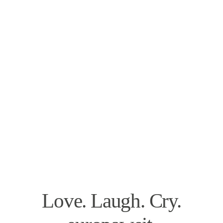
Love. Laugh. Cry.