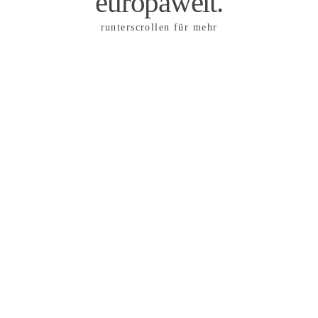
europaweit.
runterscrollen für mehr