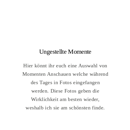
Ungestellte Momente
Hier könnt ihr euch eine Auswahl von
Momenten Anschauen welche während
des Tages in Fotos eingefangen
werden. Diese Fotos geben die
Wirklichkeit am besten wieder,
weshalb ich sie am schönsten finde.