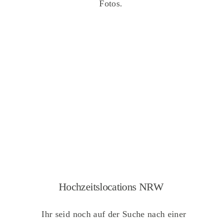
Fotos.
Hochzeitslocations NRW
Ihr seid noch auf der Suche nach einer