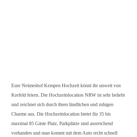
Leistungen
Blog
Kontakt
English
Eure Neimeshof Kempen Hochzeit könnt ihr unweit von
Krefeld feiern. Die Hochzeitslocation NRW ist sehr beliebt
und zeichnet sich durch ihren ländlichen und ruhigen
Charme aus. Die Hochzeitslocation bietet für 35 bis
maximal 85 Gäste Platz. Parkplätze sind ausreichend
vorhanden und man kommt mit dem Auto recht schnell