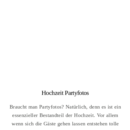
Hochzeit Partyfotos
Braucht man Partyfotos? Natürlich, denn es ist ein
essenzieller Bestandteil der Hochzeit. Vor allem
wenn sich die Gäste gehen lassen entstehen tolle