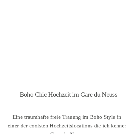
Boho Chic Hochzeit im Gare du Neuss
Eine traumhafte freie Trauung im Boho Style in
einer der coolsten Hochzeitslocations die ich kenne: