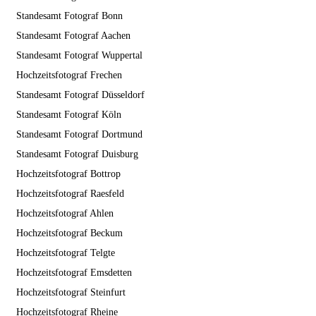
Standesamt Fotograf Bonn
Standesamt Fotograf Aachen
Standesamt Fotograf Wuppertal
Hochzeitsfotograf Frechen
Standesamt Fotograf Düsseldorf
Standesamt Fotograf Köln
Standesamt Fotograf Dortmund
Standesamt Fotograf Duisburg
Hochzeitsfotograf Bottrop
Hochzeitsfotograf Raesfeld
Hochzeitsfotograf Ahlen
Hochzeitsfotograf Beckum
Hochzeitsfotograf Telgte
Hochzeitsfotograf Emsdetten
Hochzeitsfotograf Steinfurt
Hochzeitsfotograf Rheine