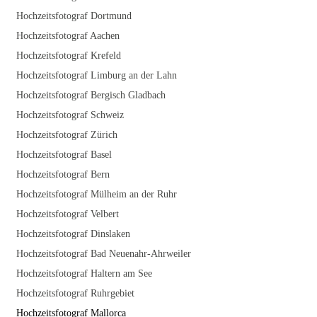
Hochzeitsfotograf Dortmund
Hochzeitsfotograf Aachen
Hochzeitsfotograf Krefeld
Hochzeitsfotograf Limburg an der Lahn
Hochzeitsfotograf Bergisch Gladbach
Hochzeitsfotograf Schweiz
Hochzeitsfotograf Zürich
Hochzeitsfotograf Basel
Hochzeitsfotograf Bern
Hochzeitsfotograf Mülheim an der Ruhr
Hochzeitsfotograf Velbert
Hochzeitsfotograf Dinslaken
Hochzeitsfotograf Bad Neuenahr-Ahrweiler
Hochzeitsfotograf Haltern am See
Hochzeitsfotograf Ruhrgebiet
Hochzeitsfotograf Mallorca