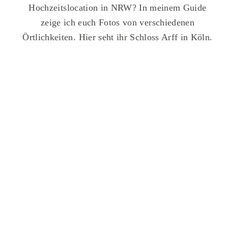
Hochzeitslocation in NRW? In meinem Guide
zeige ich euch Fotos von verschiedenen
Örtlichkeiten. Hier seht ihr Schloss Arff in Köln.