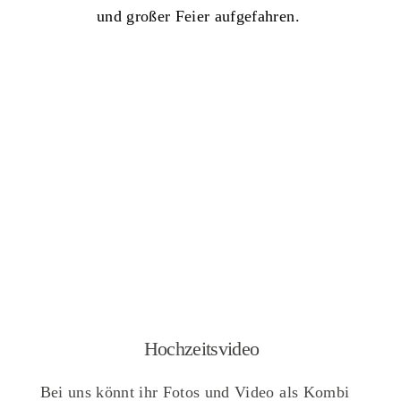
und großer Feier aufgefahren.
Hochzeitsvideo
Bei uns könnt ihr Fotos und Video als Kombi