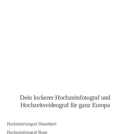
Dein lockerer Hochzeitsfotograf und
Hochzeitsvideograf für ganz Europa
Hochzeitsfotograf Düsseldorf
Hochzeitsfotograf Bonn