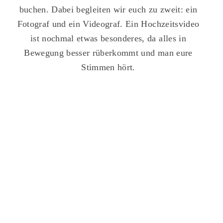
buchen. Dabei begleiten wir euch zu zweit: ein
Fotograf und ein Videograf. Ein Hochzeitsvideo
ist nochmal etwas besonderes, da alles in
Bewegung besser rüberkommt und man eure
Stimmen hört.