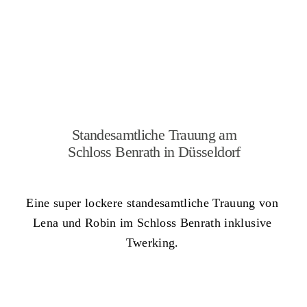
Standesamtliche Trauung am
Schloss Benrath in Düsseldorf
Eine super lockere standesamtliche Trauung von
Lena und Robin im Schloss Benrath inklusive
Twerking.