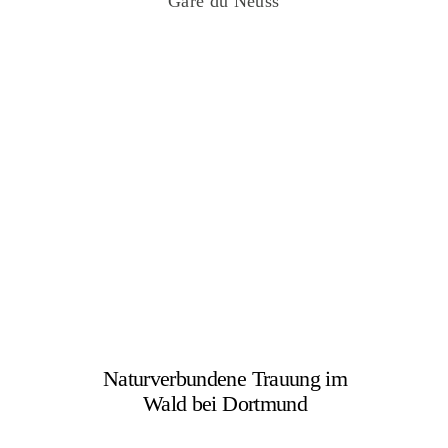
Gare du Neuss
Naturverbundene Trauung im
Wald bei Dortmund