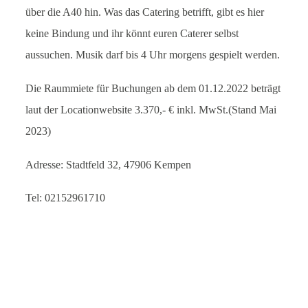
über die A40 hin. Was das Catering betrifft, gibt es hier
keine Bindung und ihr könnt euren Caterer selbst
aussuchen. Musik darf bis 4 Uhr morgens gespielt werden.
Die Raummiete für Buchungen ab dem 01.12.2022 beträgt
laut der Locationwebsite 3.370,- € inkl. MwSt.(Stand Mai
2023)
Adresse: Stadtfeld 32, 47906 Kempen
Tel: 02152961710