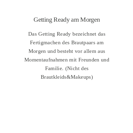
Getting Ready am Morgen
Das Getting Ready bezeichnet das
Fertigmachen des Brautpaars am
Morgen und besteht vor allem aus
Momentaufnahmen mit Freunden und
Familie. (Nicht des
Brautkleids&Makeups)