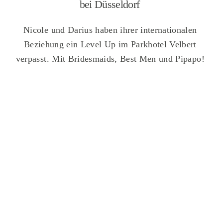
bei Düsseldorf
Nicole und Darius haben ihrer internationalen
Beziehung ein Level Up im Parkhotel Velbert
verpasst. Mit Bridesmaids, Best Men und Pipapo!