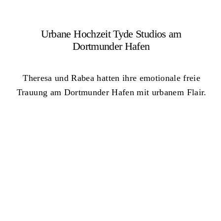
Urbane Hochzeit Tyde Studios am
Dortmunder Hafen
Theresa und Rabea hatten ihre emotionale freie
Trauung am Dortmunder Hafen mit urbanem Flair.