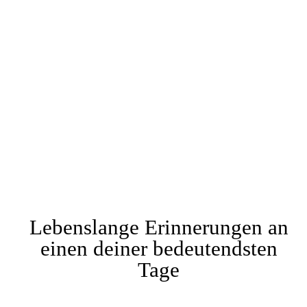
Lebenslange Erinnerungen an
einen deiner bedeutendsten
Tage