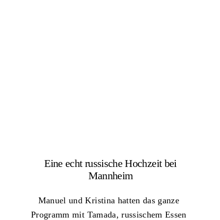
Eine echt russische Hochzeit bei
Mannheim
Manuel und Kristina hatten das ganze
Programm mit Tamada, russischem Essen