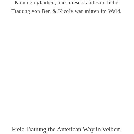
Kaum zu glauben, aber diese standesamtliche
Trauung von Ben & Nicole war mitten im Wald.
Freie Trauung the American Way in Velbert