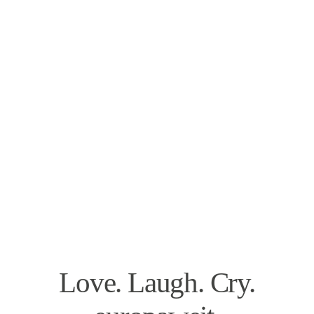
Love. Laugh. Cry.