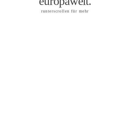
europaweit.
runterscrollen für mehr