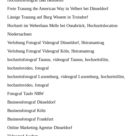
Hochzeitsfotograf Bad Bentheim
Freie Trauung the American Way in Velbert bei Düsseldorf
Lässige Trauung auf Burg Wissem in Troisdorf
Hochzeit im Weberhaus Melle bei Osnabrück, Hochzeitslocation
Niedersachsen
Verlobung Fotograf Videograf Düsseldorf, Heiratsantrag
Verlobung Fotograf Videograf Köln, Heiratsantrag
hochzeitsfotograf Taunus, videograf Taunus, hochzeitsfilm,
hochzeitsvideo, fotograf
hochzeitsfotograf Luxemburg, videograf Luxemburg, hochzeitsfilm,
hochzeitsvideo, fotograf
Fotograf Taufe NRW
Businessfotograf Düsseldorf
Businessfotograf Köln
Businessfotograf Frankfurt
Online Marketing Agentur Düsseldorf