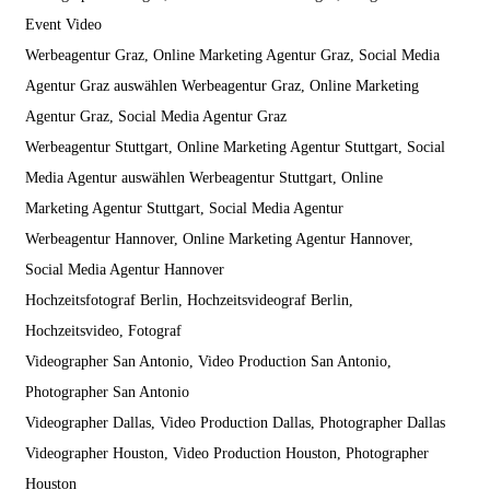
Event Video
Werbeagentur Graz, Online Marketing Agentur Graz, Social Media
Agentur Graz auswählen Werbeagentur Graz, Online Marketing
Agentur Graz, Social Media Agentur Graz
Werbeagentur Stuttgart, Online Marketing Agentur Stuttgart, Social
Media Agentur auswählen Werbeagentur Stuttgart, Online
Marketing Agentur Stuttgart, Social Media Agentur
Werbeagentur Hannover, Online Marketing Agentur Hannover,
Social Media Agentur Hannover
Hochzeitsfotograf Berlin, Hochzeitsvideograf Berlin,
Hochzeitsvideo, Fotograf
Videographer San Antonio, Video Production San Antonio,
Photographer San Antonio
Videographer Dallas, Video Production Dallas, Photographer Dallas
Videographer Houston, Video Production Houston, Photographer
Houston