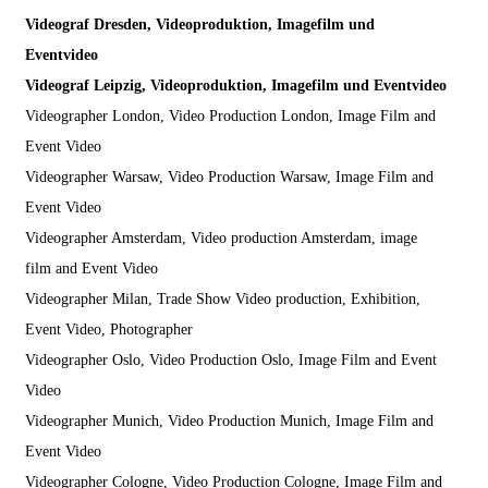
Videograf Dresden, Videoproduktion, Imagefilm und
Eventvideo
Videograf Leipzig, Videoproduktion, Imagefilm und Eventvideo
Videographer London, Video Production London, Image Film and
Event Video
Videographer Warsaw, Video Production Warsaw, Image Film and
Event Video
Videographer Amsterdam, Video production Amsterdam, image
film and Event Video
Videographer Milan, Trade Show Video production, Exhibition,
Event Video, Photographer
Videographer Oslo, Video Production Oslo, Image Film and Event
Video
Videographer Munich, Video Production Munich, Image Film and
Event Video
Videographer Cologne, Video Production Cologne, Image Film and