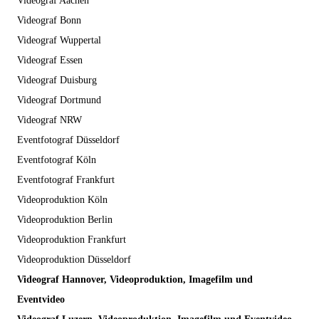
Videograf Aachen
Videograf Bonn
Videograf Wuppertal
Videograf Essen
Videograf Duisburg
Videograf Dortmund
Videograf NRW
Eventfotograf Düsseldorf
Eventfotograf Köln
Eventfotograf Frankfurt
Videoproduktion Köln
Videoproduktion Berlin
Videoproduktion Frankfurt
Videoproduktion Düsseldorf
Videograf Hannover, Videoproduktion, Imagefilm und
Eventvideo