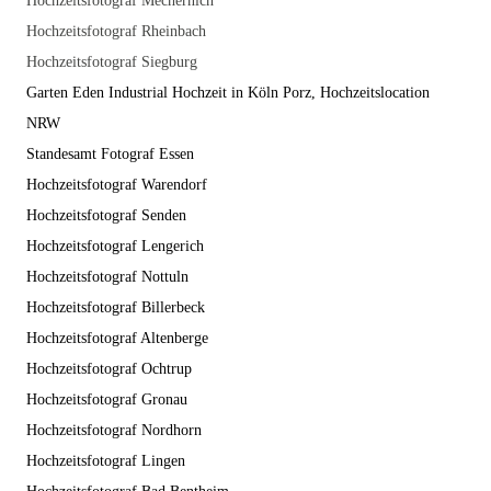
Hochzeitsfotograf Mechernich
Hochzeitsfotograf Rheinbach
Hochzeitsfotograf Siegburg
Garten Eden Industrial Hochzeit in Köln Porz, Hochzeitslocation
NRW
Standesamt Fotograf Essen
Hochzeitsfotograf Warendorf
Hochzeitsfotograf Senden
Hochzeitsfotograf Lengerich
Hochzeitsfotograf Nottuln
Hochzeitsfotograf Billerbeck
Hochzeitsfotograf Altenberge
Hochzeitsfotograf Ochtrup
Hochzeitsfotograf Gronau
Hochzeitsfotograf Nordhorn
Hochzeitsfotograf Lingen