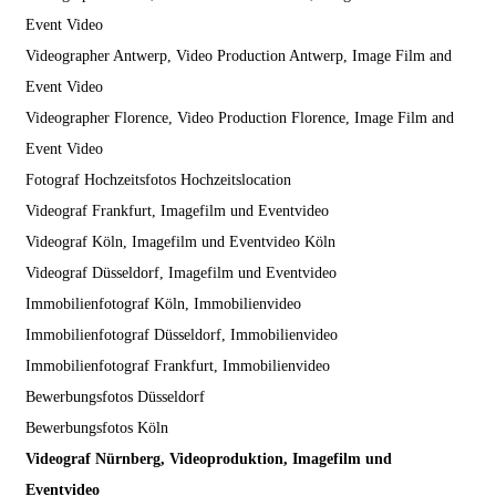
Event Video
Videographer Antwerp, Video Production Antwerp, Image Film and
Event Video
Videographer Florence, Video Production Florence, Image Film and
Event Video
Fotograf Hochzeitsfotos Hochzeitslocation
Videograf Frankfurt, Imagefilm und Eventvideo
Videograf Köln, Imagefilm und Eventvideo Köln
Videograf Düsseldorf, Imagefilm und Eventvideo
Immobilienfotograf Köln, Immobilienvideo
Immobilienfotograf Düsseldorf, Immobilienvideo
Immobilienfotograf Frankfurt, Immobilienvideo
Bewerbungsfotos Düsseldorf
Bewerbungsfotos Köln
Videograf Nürnberg, Videoproduktion, Imagefilm und
Eventvideo