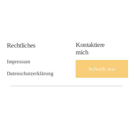
Kontaktiere
Rechtliches
mich
Impressum
Schreib mir
Datenschutzerklärung