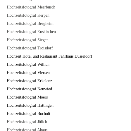
Hochzeitsfotograf Meerbusch
Hochzeitsfotograf Kerpen
Hochzeitsfotograf Bergheim
Hochzeitsfotograf Euskirchen
Hochzeitsfotograf Siegen
Hochzeitsfotograf Troisdorf
Hochzeit Hotel und Restaurant Fährhaus Düsseldorf
Hochzeitsfotograf Willich
Hochzeitsfotograf Viersen
Hochzeitsfotograf Erkelenz
Hochzeitsfotograf Neuwied
Hochzeitsfotograf Moers
Hochzeitsfotograf Hattingen
Hochzeitsfotograf Bocholt
Hochzeitsfotograf Jülich
Hochzeitsfotograf Ahaus