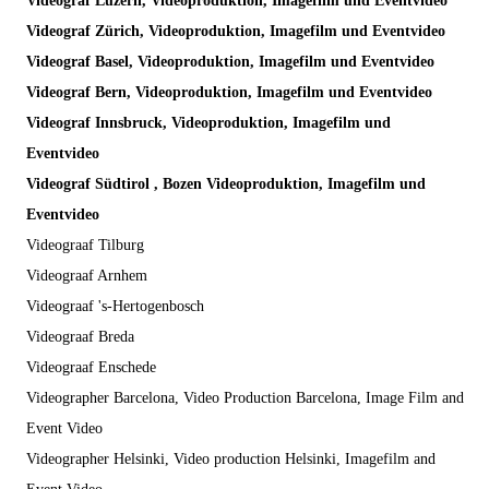
Videograf Luzern, Videoproduktion, Imagefilm und Eventvideo
Videograf Zürich, Videoproduktion, Imagefilm und Eventvideo
Videograf Basel, Videoproduktion, Imagefilm und Eventvideo
Videograf Bern, Videoproduktion, Imagefilm und Eventvideo
Videograf Innsbruck, Videoproduktion, Imagefilm und
Eventvideo
Videograf Südtirol , Bozen Videoproduktion, Imagefilm und
Eventvideo
Videograaf Tilburg
Videograaf Arnhem
Videograaf 's-Hertogenbosch
Videograaf Breda
Videograaf Enschede
Videographer Barcelona, Video Production Barcelona, Image Film and
Event Video
Videographer Helsinki, Video production Helsinki, Imagefilm and