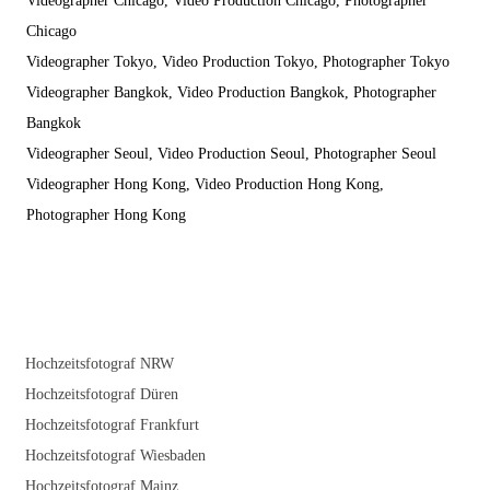
Videographer Chicago, Video Production Chicago, Photographer
Chicago
Videographer Tokyo, Video Production Tokyo, Photographer Tokyo
Videographer Bangkok, Video Production Bangkok, Photographer
Bangkok
Videographer Seoul, Video Production Seoul, Photographer Seoul
Videographer Hong Kong, Video Production Hong Kong,
Photographer Hong Kong
Hochzeitsfotograf NRW
Hochzeitsfotograf Düren
Hochzeitsfotograf Frankfurt
Hochzeitsfotograf Wiesbaden
Hochzeitsfotograf Mainz