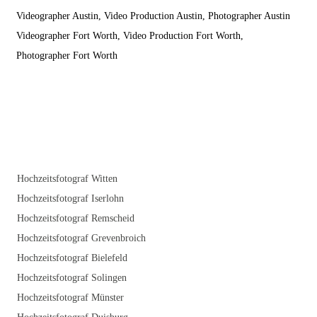
Videographer Austin, Video Production Austin, Photographer Austin
Videographer Fort Worth, Video Production Fort Worth,
Photographer Fort Worth
Hochzeitsfotograf Witten
Hochzeitsfotograf Iserlohn
Hochzeitsfotograf Remscheid
Hochzeitsfotograf Grevenbroich
Hochzeitsfotograf Bielefeld
Hochzeitsfotograf Solingen
Hochzeitsfotograf Münster