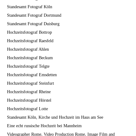
Standesamt Fotograf Köln
Standesamt Fotograf Dortmund
Standesamt Fotograf Duisburg
Hochzeitsfotograf Bottrop
Hochzeitsfotograf Raesfeld
Hochzeitsfotograf Ahlen
Hochzeitsfotograf Beckum
Hochzeitsfotograf Telgte
Hochzeitsfotograf Emsdetten
Hochzeitsfotograf Steinfurt
Hochzeitsfotograf Rheine
Hochzeitsfotograf Hörstel
Hochzeitsfotograf Lotte
Standesamt Köln, Kirche und Hochzeit im Haus am See
Eine echt russische Hochzeit bei Mannheim
Videographer Rome, Video Production Rome, Image Film and