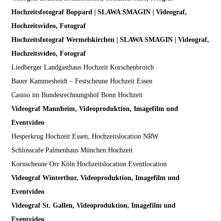
Hochzeitsfotograf Boppard | SLAWA SMAGIN | Videograf,
Hochzeitsvideo, Fotograf
Hochzeitsfotograf Wermelskirchen | SLAWA SMAGIN | Videograf,
Hochzeitsvideo, Fotograf
Liedberger Landgasthaus Hochzeit Korschenbroich
Bauer Kammesheidt – Festscheune Hochzeit Essen
Casino im Bundesrechnungshof Bonn Hochzeit
Videograf Mannheim, Videoproduktion, Imagefilm und
Eventvideo
Hesperkrug Hochzeit Essen, Hochzeitslocation NRW
Schlosscafe Palmenhaus München Hochzeit
Kornscheune Orr Köln Hochzeitslocation Eventlocation
Videograf Winterthur, Videoproduktion, Imagefilm und
Eventvideo
Videograf St. Gallen, Videoproduktion, Imagefilm und
Eventvideo