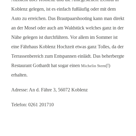
Koblenz gelegen, ist es einfach fußläufig oder mit dem
Auto zu erreichen. Das Brautpaarshooting kann man direkt
an der Mosel oder auch am Waldstück welches ganz in der
Nähe gelegen ist durchführen. Vor allem im Sommer ist
eine Fährhaus Koblenz Hochzeit etwas ganz Tolles, da der
Terrassenbereich zum Entspannen einlädt. Das beherbergte
Restaurant Gothardt hat sogar einen
(!)
Michelin Stern
erhalten.
Adresse: An d. Fähre 3, 56072 Koblenz
Telefon: 0261 201710