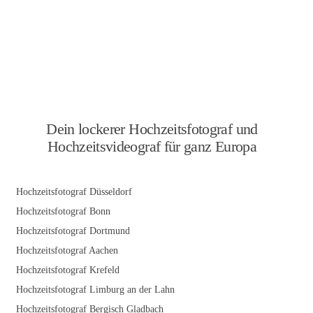
Dein lockerer Hochzeitsfotograf und
Hochzeitsvideograf für ganz Europa
Hochzeitsfotograf Düsseldorf
Hochzeitsfotograf Bonn
Hochzeitsfotograf Dortmund
Hochzeitsfotograf Aachen
Hochzeitsfotograf Krefeld
Hochzeitsfotograf Limburg an der Lahn
Hochzeitsfotograf Bergisch Gladbach