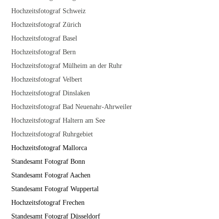
Hochzeitsfotograf Schweiz
Hochzeitsfotograf Zürich
Hochzeitsfotograf Basel
Hochzeitsfotograf Bern
Hochzeitsfotograf Mülheim an der Ruhr
Hochzeitsfotograf Velbert
Hochzeitsfotograf Dinslaken
Hochzeitsfotograf Bad Neuenahr-Ahrweiler
Hochzeitsfotograf Haltern am See
Hochzeitsfotograf Ruhrgebiet
Hochzeitsfotograf Mallorca
Standesamt Fotograf Bonn
Standesamt Fotograf Aachen
Standesamt Fotograf Wuppertal
Hochzeitsfotograf Frechen
Standesamt Fotograf Düsseldorf