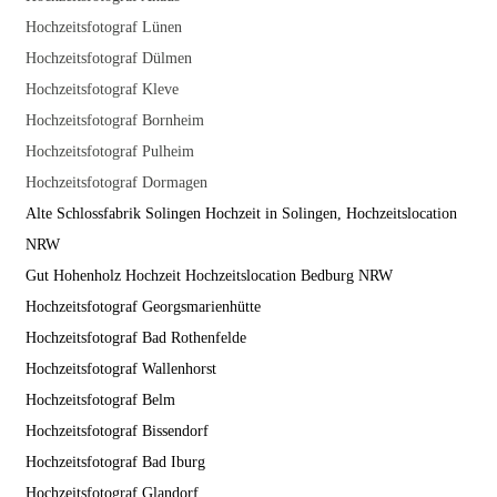
Hochzeitsfotograf Lünen
Hochzeitsfotograf Dülmen
Hochzeitsfotograf Kleve
Hochzeitsfotograf Bornheim
Hochzeitsfotograf Pulheim
Hochzeitsfotograf Dormagen
Alte Schlossfabrik Solingen Hochzeit in Solingen, Hochzeitslocation
NRW
Gut Hohenholz Hochzeit Hochzeitslocation Bedburg NRW
Hochzeitsfotograf Georgsmarienhütte
Hochzeitsfotograf Bad Rothenfelde
Hochzeitsfotograf Wallenhorst
Hochzeitsfotograf Belm
Hochzeitsfotograf Bissendorf
Hochzeitsfotograf Bad Iburg
Hochzeitsfotograf Glandorf