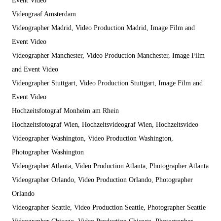
Event Video
Videograaf Amsterdam
Videographer Madrid, Video Production Madrid, Image Film and
Event Video
Videographer Manchester, Video Production Manchester, Image Film
and Event Video
Videographer Stuttgart, Video Production Stuttgart, Image Film and
Event Video
Hochzeitsfotograf Monheim am Rhein
Hochzeitsfotograf Wien, Hochzeitsvideograf Wien, Hochzeitsvideo
Videographer Washington, Video Production Washington,
Photographer Washington
Videographer Atlanta, Video Production Atlanta, Photographer Atlanta
Videographer Orlando, Video Production Orlando, Photographer
Orlando
Videographer Seattle, Video Production Seattle, Photographer Seattle