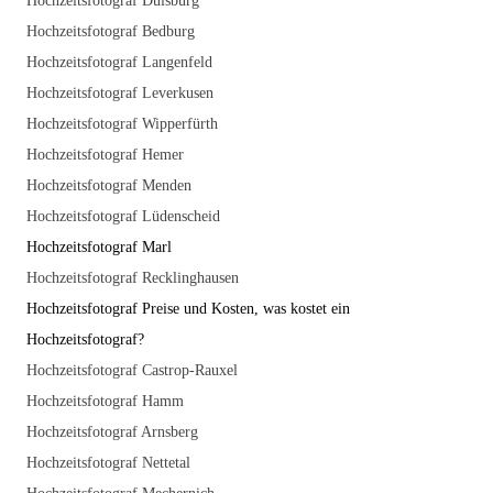
Hochzeitsfotograf Duisburg
Hochzeitsfotograf Bedburg
Hochzeitsfotograf Langenfeld
Hochzeitsfotograf Leverkusen
Hochzeitsfotograf Wipperfürth
Hochzeitsfotograf Hemer
Hochzeitsfotograf Menden
Hochzeitsfotograf Lüdenscheid
Hochzeitsfotograf Marl
Hochzeitsfotograf Recklinghausen
Hochzeitsfotograf Preise und Kosten, was kostet ein
Hochzeitsfotograf?
Hochzeitsfotograf Castrop-Rauxel
Hochzeitsfotograf Hamm
Hochzeitsfotograf Arnsberg
Hochzeitsfotograf Nettetal