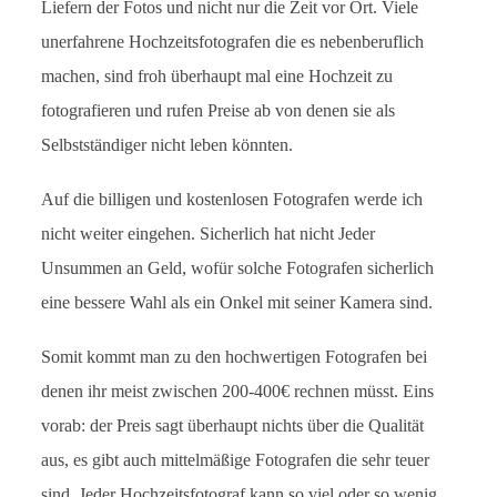
Liefern der Fotos und nicht nur die Zeit vor Ort. Viele
unerfahrene Hochzeitsfotografen die es nebenberuflich
machen, sind froh überhaupt mal eine Hochzeit zu
fotografieren und rufen Preise ab von denen sie als
Selbstständiger nicht leben könnten.
Auf die billigen und kostenlosen Fotografen werde ich
nicht weiter eingehen. Sicherlich hat nicht Jeder
Unsummen an Geld, wofür solche Fotografen sicherlich
eine bessere Wahl als ein Onkel mit seiner Kamera sind.
Somit kommt man zu den hochwertigen Fotografen bei
denen ihr meist zwischen 200-400€ rechnen müsst. Eins
vorab: der Preis sagt überhaupt nichts über die Qualität
aus, es gibt auch mittelmäßige Fotografen die sehr teuer
sind. Jeder Hochzeitsfotograf kann so viel oder so wenig