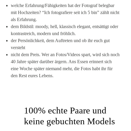
welche Erfahrung/Fähigkeiten hat der Fotograf belegbar
mit Hochzeiten? “Ich fotografiere seit ich 5 bin” zählt nicht
als Erfahrung.
dem Bildstil: moody, hell, klassisch elegant, entsättigt oder
kontrastreich, modern und fröhlich.
der Persönlichkeit, dem Auftreten und ob ihr euch gut
versteht
nicht dem Preis. Wer an Fotos/Videos spart, wird sich noch
40 Jahre später darüber ärgern. Ans Essen erinnert sich
eine Woche später niemand mehr, die Fotos habt ihr für
den Rest eures Lebens.
100% echte Paare und
keine gebuchten Models