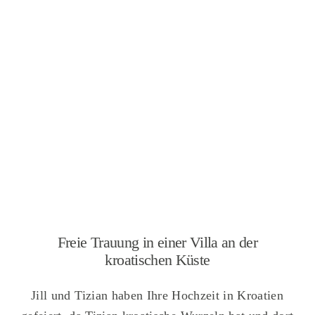
Freie Trauung in einer Villa an der
kroatischen Küste
Jill und Tizian haben Ihre Hochzeit in Kroatien