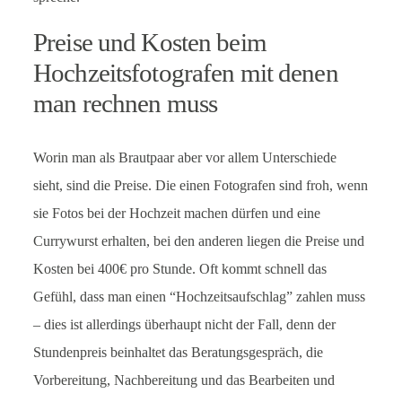
Preise und Kosten beim
Hochzeitsfotografen mit denen
man rechnen muss
Worin man als Brautpaar aber vor allem Unterschiede
sieht, sind die Preise. Die einen Fotografen sind froh, wenn
sie Fotos bei der Hochzeit machen dürfen und eine
Currywurst erhalten, bei den anderen liegen die Preise und
Kosten bei 400€ pro Stunde. Oft kommt schnell das
Gefühl, dass man einen “Hochzeitsaufschlag” zahlen muss
– dies ist allerdings überhaupt nicht der Fall, denn der
Stundenpreis beinhaltet das Beratungsgespräch, die
Vorbereitung, Nachbereitung und das Bearbeiten und