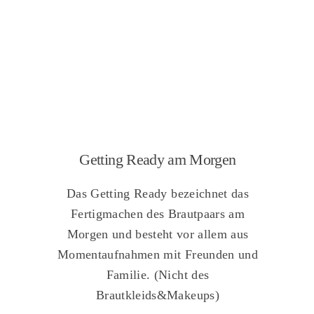
Getting Ready am Morgen
D
as Getting Ready bezeichnet das
Fertigmachen des Brautpaars am
Morgen und besteht vor allem aus
Momentaufnahmen mit Freunden und
Familie. (Nicht des
Brautkleids&Makeups)