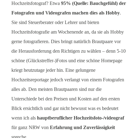
Hochzeitsfotograf? Etwa
95% (Quelle: Bauchgefühl) der
Fotografen und Videografen machen dies als Hobby
.
Sie sind Steuerberater oder Lehrer und bieten
Hochzeitsfotografie am Wochenende an, da sie als Hobby
gerne fotografieren. Dies bringt natürlich Brautpaare vor
die Herausforderung den Richtigen zu wählen – denn 5-10
schöne (Glückstreffer-)Fotos und eine schöne Homepage
kriegt heutzutage jeder hin. Eine gelungene
Hochzeitsreportage jedoch verlangt von einem Fotografen
alles ab. Den meisten Brautpaaren sind nur die
Unterschiede bei den Preisen und Kosten auf den ersten
Blick ersichtlich und gar nicht bewusst was es bedeutet
wenn ich als
hauptberuflicher Hochzeitsfoto-/videograf
für ganz NRW von
Erfahrung und Zuverlässigkeit
spreche.