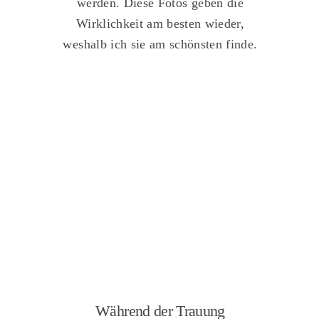
werden. Diese Fotos geben die
Wirklichkeit am besten wieder,
weshalb ich sie am schönsten finde.
Während der Trauung