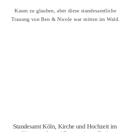
Kaum zu glauben, aber diese standesamtliche
Trauung von Ben & Nicole war mitten im Wald.
Standesamt Köln, Kirche und Hochzeit im