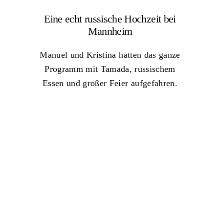
Eine echt russische Hochzeit bei
Mannheim
Manuel und Kristina hatten das ganze
Programm mit Tamada, russischem
Essen und großer Feier aufgefahren.