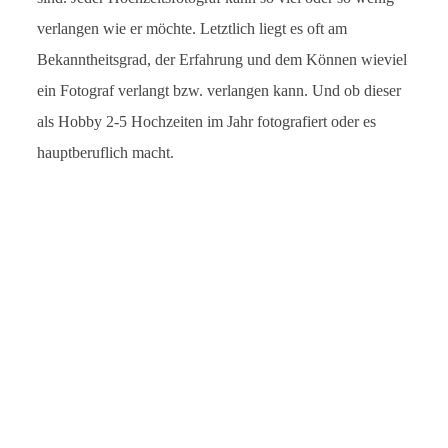
verlangen wie er möchte. Letztlich liegt es oft am
Bekanntheitsgrad, der Erfahrung und dem Können wieviel
ein Fotograf verlangt bzw. verlangen kann. Und ob dieser
als Hobby 2-5 Hochzeiten im Jahr fotografiert oder es
hauptberuflich macht.