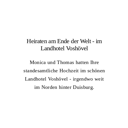
Heiraten am Ende der Welt - im
Landhotel Voshövel
Monica und Thomas hatten Ihre
standesamtliche Hochzeit im schönen
Landhotel Voshövel - irgendwo weit
im Norden hinter Duisburg.