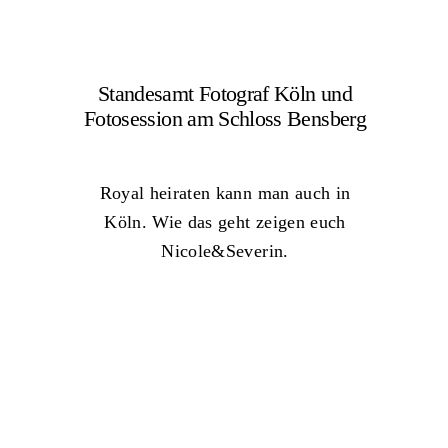
Standesamt Fotograf Köln und
Fotosession am Schloss Bensberg
Royal heiraten kann man auch in
Köln. Wie das geht zeigen euch
Nicole&Severin.