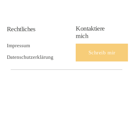
Kontaktiere
Rechtliches
mich
Impressum
Schreib mir
Datenschutzerklärung