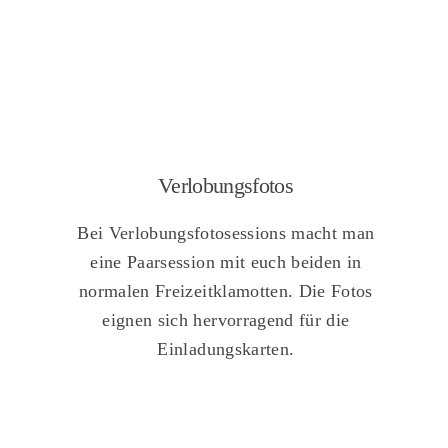
Verlobungsfotos
Bei Verlobungsfotosessions macht man
eine Paarsession mit euch beiden in
normalen Freizeitklamotten. Die Fotos
eignen sich hervorragend für die
Einladungskarten.