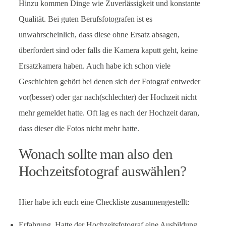
Hinzu kommen Dinge wie Zuverlässigkeit und konstante
Qualität. Bei guten Berufsfotografen ist es
unwahrscheinlich, dass diese ohne Ersatz absagen,
überfordert sind oder falls die Kamera kaputt geht, keine
Ersatzkamera haben. Auch habe ich schon viele
Geschichten gehört bei denen sich der Fotograf entweder
vor(besser) oder gar nach(schlechter) der Hochzeit nicht
mehr gemeldet hatte. Oft lag es nach der Hochzeit daran,
dass dieser die Fotos nicht mehr hatte.
Wonach sollte man also den
Hochzeitsfotograf auswählen?
Hier habe ich euch eine Checkliste zusammengestellt:
Erfahrung. Hatte der Hochzeitsfotograf eine Ausbildung