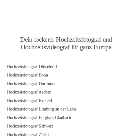
Dein lockerer Hochzeitsfotograf und
Hochzeitsvideograf für ganz Europa
Hochzeitsfotograf Düsseldorf
Hochzeitsfotograf Bonn
Hochzeitsfotograf Dortmund
Hochzeitsfotograf Aachen
Hochzeitsfotograf Krefeld
Hochzeitsfotograf Limburg an der Lahn
Hochzeitsfotograf Bergisch Gladbach
Hochzeitsfotograf Schweiz
Hochzeitsfotograf Zürich