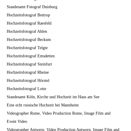
Standesamt Fotograf Duisburg
Hochzeitsfotograf Bottrop
Hochzeitsfotograf Raesfeld
Hochzeitsfotograf Ahlen
Hochzeitsfotograf Beckum
Hochzeitsfotograf Telgte
Hochzeitsfotograf Emsdetten
Hochzeitsfotograf Steinfurt
Hochzeitsfotograf Rheine
Hochzeitsfotograf Hörstel
Hochzeitsfotograf Lotte
Standesamt Köln, Kirche und Hochzeit im Haus am See
Eine echt russische Hochzeit bei Mannheim
Videographer Rome, Video Production Rome, Image Film and
Event Video
Videographer Antwerp, Video Production Antwerp, Image Film and