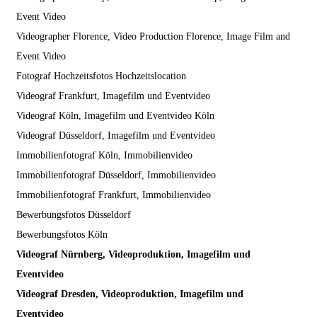
Event Video
Videographer Florence, Video Production Florence, Image Film and
Event Video
Fotograf Hochzeitsfotos Hochzeitslocation
Videograf Frankfurt, Imagefilm und Eventvideo
Videograf Köln, Imagefilm und Eventvideo Köln
Videograf Düsseldorf, Imagefilm und Eventvideo
Immobilienfotograf Köln, Immobilienvideo
Immobilienfotograf Düsseldorf, Immobilienvideo
Immobilienfotograf Frankfurt, Immobilienvideo
Bewerbungsfotos Düsseldorf
Bewerbungsfotos Köln
Videograf Nürnberg, Videoproduktion, Imagefilm und
Eventvideo
Videograf Dresden, Videoproduktion, Imagefilm und
Eventvideo