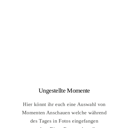
Ungestellte Momente
Hier könnt ihr euch eine Auswahl von
Momenten Anschauen welche während
des Tages in Fotos eingefangen