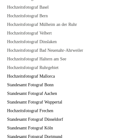
Hochzeitsfotograf Basel
Hochzeitsfotograf Bern
Hochzeitsfotograf Mülheim an der Ruhr
Hochzeitsfotograf Velbert
Hochzeitsfotograf Dinslaken
Hochzeitsfotograf Bad Neuenahr-Ahrweiler
Hochzeitsfotograf Haltern am See
Hochzeitsfotograf Ruhrgebiet
Hochzeitsfotograf Mallorca
Standesamt Fotograf Bonn
Standesamt Fotograf Aachen
Standesamt Fotograf Wuppertal
Hochzeitsfotograf Frechen
Standesamt Fotograf Düsseldorf
Standesamt Fotograf Köln
Standesamt Fotograf Dortmund