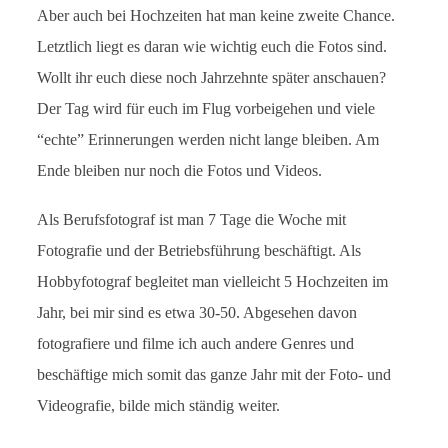
Aber auch bei Hochzeiten hat man keine zweite Chance.
Letztlich liegt es daran wie wichtig euch die Fotos sind.
Wollt ihr euch diese noch Jahrzehnte später anschauen?
Der Tag wird für euch im Flug vorbeigehen und viele
“echte” Erinnerungen werden nicht lange bleiben. Am
Ende bleiben nur noch die Fotos und Videos.
Als Berufsfotograf ist man 7 Tage die Woche mit
Fotografie und der Betriebsführung beschäftigt. Als
Hobbyfotograf begleitet man vielleicht 5 Hochzeiten im
Jahr, bei mir sind es etwa 30-50. Abgesehen davon
fotografiere und filme ich auch andere Genres und
beschäftige mich somit das ganze Jahr mit der Foto- und
Videografie, bilde mich ständig weiter.