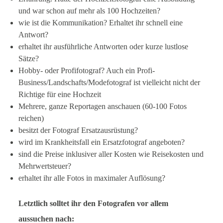
und war schon auf mehr als 100 Hochzeiten?
wie ist die Kommunikation? Erhaltet ihr schnell eine
Antwort?
erhaltet ihr ausführliche Antworten oder kurze lustlose
Sätze?
Hobby- oder Profifotograf? Auch ein Profi-
Business/Landschafts/Modefotograf ist vielleicht nicht der
Richtige für eine Hochzeit
Mehrere, ganze Reportagen anschauen (60-100 Fotos
reichen)
besitzt der Fotograf Ersatzausrüstung?
wird im Krankheitsfall ein Ersatzfotograf angeboten?
sind die Preise inklusiver aller Kosten wie Reisekosten und
Mehrwertsteuer?
erhaltet ihr alle Fotos in maximaler Auflösung?
Letztlich solltet ihr den Fotografen vor allem
aussuchen nach: