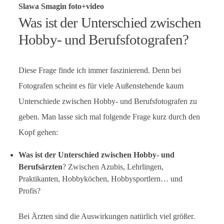
Slawa Smagin foto+video
Was ist der Unterschied zwischen
Hobby- und Berufsfotografen?
Diese Frage finde ich immer faszinierend. Denn bei
Fotografen scheint es für viele Außenstehende kaum
Unterschiede zwischen Hobby- und Berufsfotografen zu
geben. Man lasse sich mal folgende Frage kurz durch den
Kopf gehen:
Was ist der Unterschied zwischen Hobby- und
Berufsärzten
? Zwischen Azubis, Lehrlingen,
Praktikanten, Hobbyköchen, Hobbysportlern… und
Profis?
Bei Ärzten sind die Auswirkungen natürlich viel größer.