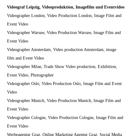
Videograf Leipzig, Videoproduktion, Imagefilm und Eventvideo
Videographer London, Video Production London, Image Film and
Event Video
Videographer Warsaw, Video Production Warsaw, Image Film and
Event Video
Videographer Amsterdam, Video production Amsterdam, image
film and Event Video
Videographer Milan, Trade Show Video production, Exhibition,
Event Video, Photographer
Videographer Oslo, Video Production Oslo, Image Film and Event
Video
Videographer Munich, Video Production Munich, Image Film and
Event Video
Videographer Cologne, Video Production Cologne, Image Film and
Event Video
Werbeagentur Graz, Online Marketing Agentur Graz, Social Media