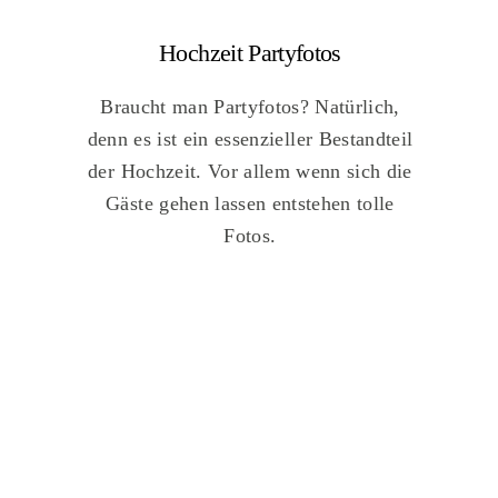
Hochzeit Partyfotos
B
raucht man Partyfotos? Natürlich,
denn es ist ein essenzieller Bestandteil
der Hochzeit. Vor allem wenn sich die
Gäste gehen lassen entstehen tolle
Fotos.