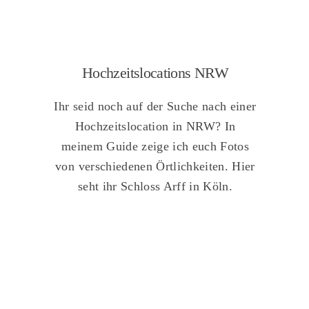
Hochzeitslocations NRW
Ihr seid noch auf der Suche nach einer
Hochzeitslocation in NRW? In
meinem Guide zeige ich euch Fotos
von verschiedenen Örtlichkeiten. Hier
seht ihr Schloss Arff in Köln.