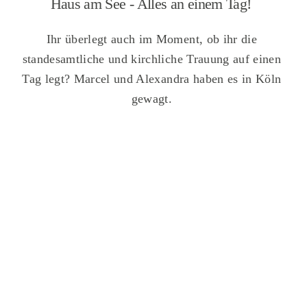
Haus am See - Alles an einem Tag!
Ihr überlegt auch im Moment, ob ihr die
standesamtliche und kirchliche Trauung auf einen
Tag legt? Marcel und Alexandra haben es in Köln
gewagt.