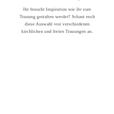
Ihr braucht Inspiration wie ihr eure
Trauung gestalten werdet? Schaut euch
diese Auswahl von verschiedenen
kirchlichen und freien Trauungen an.