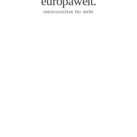
europaweit.
runterscrollen für mehr