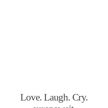
Love. Laugh. Cry.