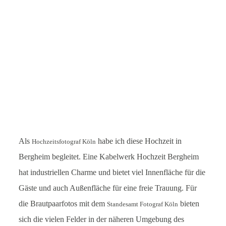
Leistungen
Blog
Kontakt
English
Als
habe ich diese Hochzeit in
Hochzeitsfotograf Köln
Bergheim begleitet. Eine Kabelwerk Hochzeit Bergheim
hat industriellen Charme und bietet viel Innenfläche für die
Gäste und auch Außenfläche für eine freie Trauung. Für
die Brautpaarfotos mit dem
bieten
Standesamt Fotograf Köln
sich die vielen Felder in der näheren Umgebung des