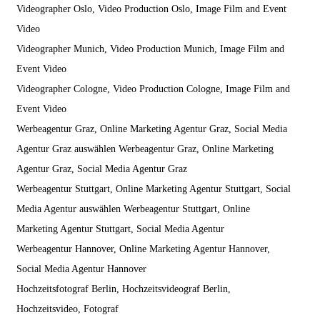
Videographer Oslo, Video Production Oslo, Image Film and Event
Video
Videographer Munich, Video Production Munich, Image Film and
Event Video
Videographer Cologne, Video Production Cologne, Image Film and
Event Video
Werbeagentur Graz, Online Marketing Agentur Graz, Social Media
Agentur Graz auswählen Werbeagentur Graz, Online Marketing
Agentur Graz, Social Media Agentur Graz
Werbeagentur Stuttgart, Online Marketing Agentur Stuttgart, Social
Media Agentur auswählen Werbeagentur Stuttgart, Online
Marketing Agentur Stuttgart, Social Media Agentur
Werbeagentur Hannover, Online Marketing Agentur Hannover,
Social Media Agentur Hannover
Hochzeitsfotograf Berlin, Hochzeitsvideograf Berlin,
Hochzeitsvideo, Fotograf