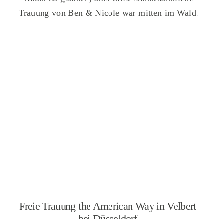
Trauung von Ben & Nicole war mitten im Wald.
Freie Trauung the American Way in Velbert
bei Düsseldorf