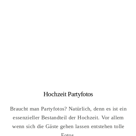
Hochzeit Partyfotos
Braucht man Partyfotos? Natürlich, denn es ist ein
essenzieller Bestandteil der Hochzeit. Vor allem
wenn sich die Gäste gehen lassen entstehen tolle
Fotos.