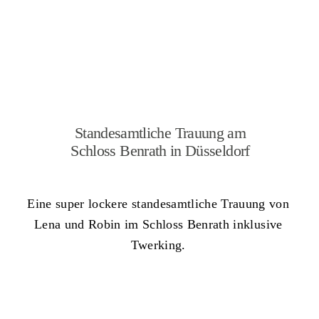
Standesamtliche Trauung am
Schloss Benrath in Düsseldorf
Eine super lockere standesamtliche Trauung von
Lena und Robin im Schloss Benrath inklusive
Twerking.