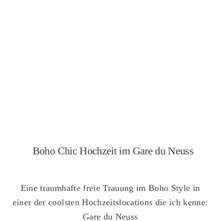
Boho Chic Hochzeit im Gare du Neuss
Eine traumhafte freie Trauung im Boho Style in
einer der coolsten Hochzeitslocations die ich kenne:
Gare du Neuss