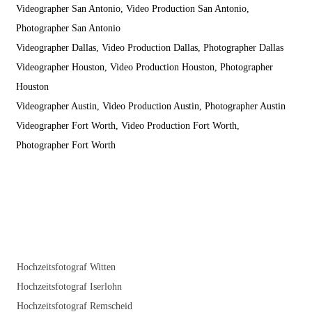
Videographer San Antonio, Video Production San Antonio,
Photographer San Antonio
Videographer Dallas, Video Production Dallas, Photographer Dallas
Videographer Houston, Video Production Houston, Photographer
Houston
Videographer Austin, Video Production Austin, Photographer Austin
Videographer Fort Worth, Video Production Fort Worth,
Photographer Fort Worth
Hochzeitsfotograf Witten
Hochzeitsfotograf Iserlohn
Hochzeitsfotograf Remscheid