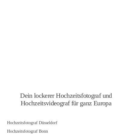
Dein lockerer Hochzeitsfotograf und
Hochzeitsvideograf für ganz Europa
Hochzeitsfotograf Düsseldorf
Hochzeitsfotograf Bonn