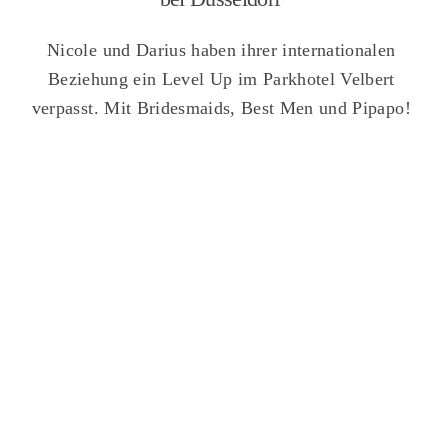
Nicole und Darius haben ihrer internationalen
Beziehung ein Level Up im Parkhotel Velbert
verpasst. Mit Bridesmaids, Best Men und Pipapo!