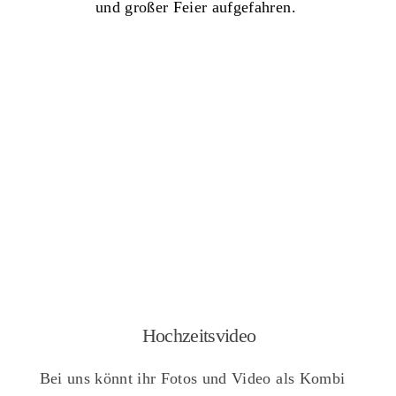
und großer Feier aufgefahren.
Hochzeitsvideo
Bei uns könnt ihr Fotos und Video als Kombi