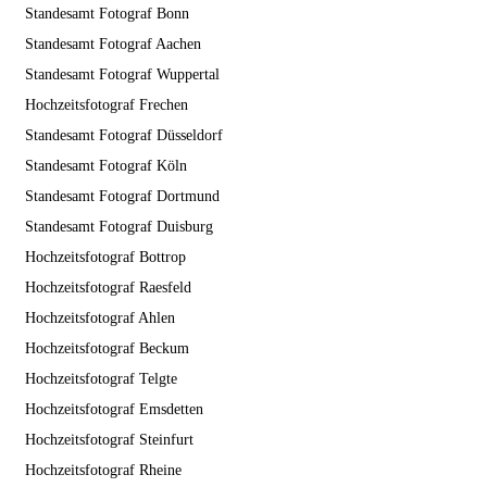
Standesamt Fotograf Bonn
Standesamt Fotograf Aachen
Standesamt Fotograf Wuppertal
Hochzeitsfotograf Frechen
Standesamt Fotograf Düsseldorf
Standesamt Fotograf Köln
Standesamt Fotograf Dortmund
Standesamt Fotograf Duisburg
Hochzeitsfotograf Bottrop
Hochzeitsfotograf Raesfeld
Hochzeitsfotograf Ahlen
Hochzeitsfotograf Beckum
Hochzeitsfotograf Telgte
Hochzeitsfotograf Emsdetten
Hochzeitsfotograf Steinfurt
Hochzeitsfotograf Rheine