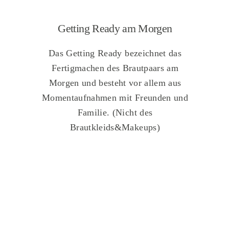
Getting Ready am Morgen
Das Getting Ready bezeichnet das
Fertigmachen des Brautpaars am
Morgen und besteht vor allem aus
Momentaufnahmen mit Freunden und
Familie. (Nicht des
Brautkleids&Makeups)