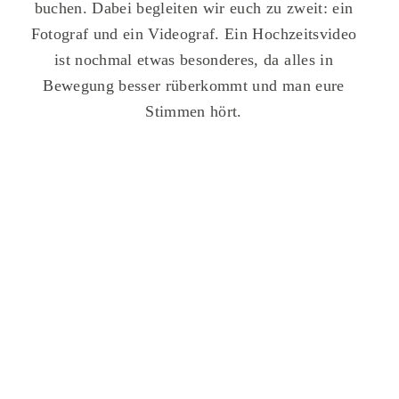
buchen. Dabei begleiten wir euch zu zweit: ein
Fotograf und ein Videograf. Ein Hochzeitsvideo
ist nochmal etwas besonderes, da alles in
Bewegung besser rüberkommt und man eure
Stimmen hört.