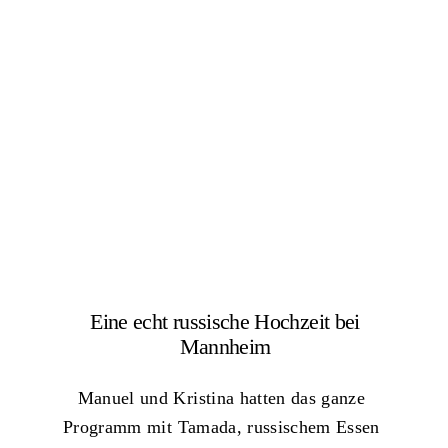
Eine echt russische Hochzeit bei
Mannheim
Manuel und Kristina hatten das ganze
Programm mit Tamada, russischem Essen