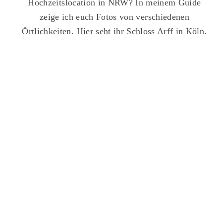
Hochzeitslocation in NRW? In meinem Guide
zeige ich euch Fotos von verschiedenen
Örtlichkeiten. Hier seht ihr Schloss Arff in Köln.