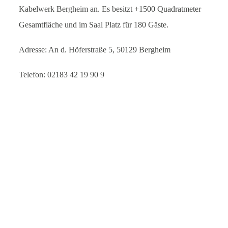
Kabelwerk Bergheim an. Es besitzt +1500 Quadratmeter
Gesamtfläche und im Saal Platz für 180 Gäste.
Adresse: An d. Höferstraße 5, 50129 Bergheim
Telefon: 02183 42 19 90 9