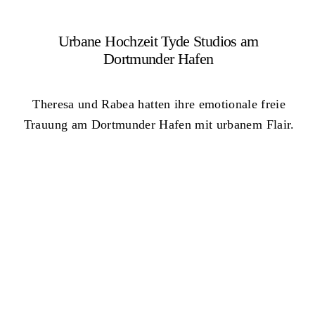
Urbane Hochzeit Tyde Studios am
Dortmunder Hafen
Theresa und Rabea hatten ihre emotionale freie
Trauung am Dortmunder Hafen mit urbanem Flair.