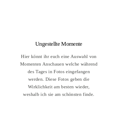
Ungestellte Momente
Hier könnt ihr euch eine Auswahl von
Momenten Anschauen welche während
des Tages in Fotos eingefangen
werden. Diese Fotos geben die
Wirklichkeit am besten wieder,
weshalb ich sie am schönsten finde.