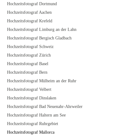
Hochzeitsfotograf Dortmund
Hochzeitsfotograf Aachen
Hochzeitsfotograf Krefeld
Hochzeitsfotograf Limburg an der Lahn
Hochzeitsfotograf Bergisch Gladbach
Hochzeitsfotograf Schweiz
Hochzeitsfotograf Zürich
Hochzeitsfotograf Basel
Hochzeitsfotograf Bern
Hochzeitsfotograf Mülheim an der Ruhr
Hochzeitsfotograf Velbert
Hochzeitsfotograf Dinslaken
Hochzeitsfotograf Bad Neuenahr-Ahrweiler
Hochzeitsfotograf Haltern am See
Hochzeitsfotograf Ruhrgebiet
Hochzeitsfotograf Mallorca