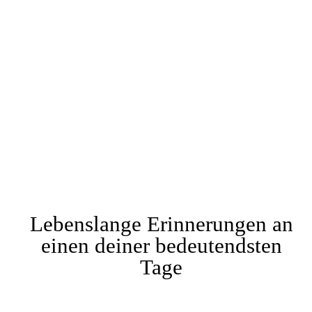
Lebenslange Erinnerungen an
einen deiner bedeutendsten
Tage