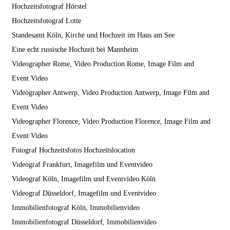
Hochzeitsfotograf Hörstel
Hochzeitsfotograf Lotte
Standesamt Köln, Kirche und Hochzeit im Haus am See
Eine echt russische Hochzeit bei Mannheim
Videographer Rome, Video Production Rome, Image Film and
Event Video
Videographer Antwerp, Video Production Antwerp, Image Film and
Event Video
Videographer Florence, Video Production Florence, Image Film and
Event Video
Fotograf Hochzeitsfotos Hochzeitslocation
Videograf Frankfurt, Imagefilm und Eventvideo
Videograf Köln, Imagefilm und Eventvideo Köln
Videograf Düsseldorf, Imagefilm und Eventvideo
Immobilienfotograf Köln, Immobilienvideo
Immobilienfotograf Düsseldorf, Immobilienvideo