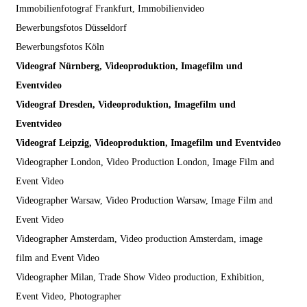
Immobilienfotograf Frankfurt, Immobilienvideo
Bewerbungsfotos Düsseldorf
Bewerbungsfotos Köln
Videograf Nürnberg, Videoproduktion, Imagefilm und
Eventvideo
Videograf Dresden, Videoproduktion, Imagefilm und
Eventvideo
Videograf Leipzig, Videoproduktion, Imagefilm und Eventvideo
Videographer London, Video Production London, Image Film and
Event Video
Videographer Warsaw, Video Production Warsaw, Image Film and
Event Video
Videographer Amsterdam, Video production Amsterdam, image
film and Event Video
Videographer Milan, Trade Show Video production, Exhibition,
Event Video, Photographer