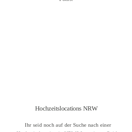
Hochzeitslocations NRW
Ihr seid noch auf der Suche nach einer