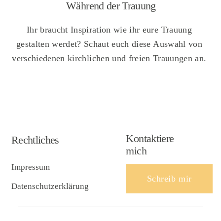
Während der Trauung
Ihr braucht Inspiration wie ihr eure Trauung
gestalten werdet? Schaut euch diese Auswahl von
verschiedenen kirchlichen und freien Trauungen an.
Kontaktiere
Rechtliches
mich
Impressum
Schreib mir
Datenschutzerklärung