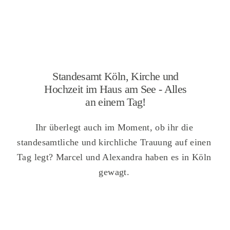
Standesamt Köln, Kirche und
Hochzeit im Haus am See - Alles
an einem Tag!
Ihr überlegt auch im Moment, ob ihr die
standesamtliche und kirchliche Trauung auf einen
Tag legt? Marcel und Alexandra haben es in Köln
gewagt.