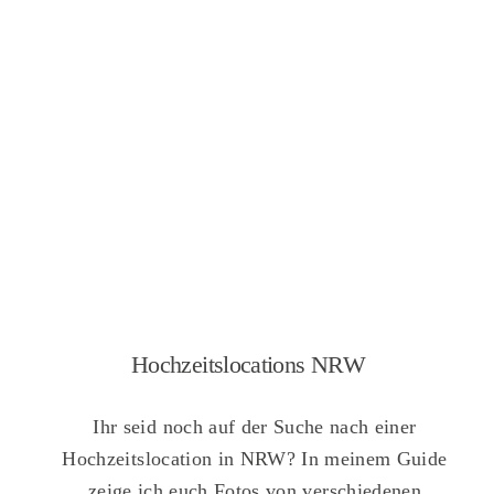
Hochzeitslocations NRW
Ihr seid noch auf der Suche nach einer
Hochzeitslocation in NRW? In meinem Guide
zeige ich euch Fotos von verschiedenen