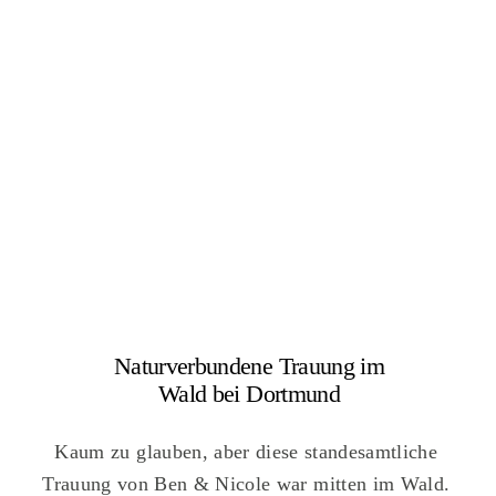
Naturverbundene Trauung im
Wald bei Dortmund
Kaum zu glauben, aber diese standesamtliche
Trauung von Ben & Nicole war mitten im Wald.