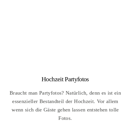
Hochzeit Partyfotos
Braucht man Partyfotos? Natürlich, denn es ist ein
essenzieller Bestandteil der Hochzeit. Vor allem
wenn sich die Gäste gehen lassen entstehen tolle
Fotos.