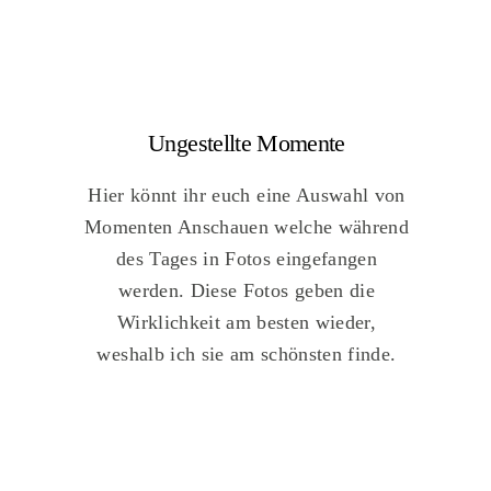
Ungestellte Momente
Hier könnt ihr euch eine Auswahl von
Momenten Anschauen welche während
des Tages in Fotos eingefangen
werden. Diese Fotos geben die
Wirklichkeit am besten wieder,
weshalb ich sie am schönsten finde.