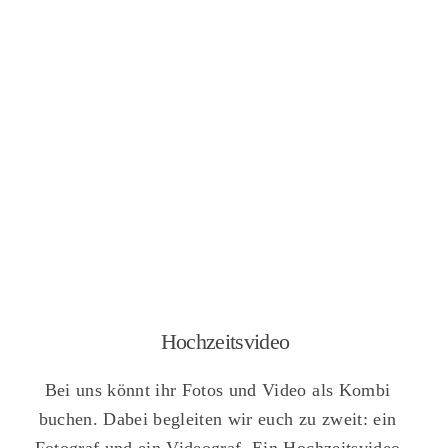
Hochzeitsvideo
Bei uns könnt ihr Fotos und Video als Kombi
buchen. Dabei begleiten wir euch zu zweit: ein