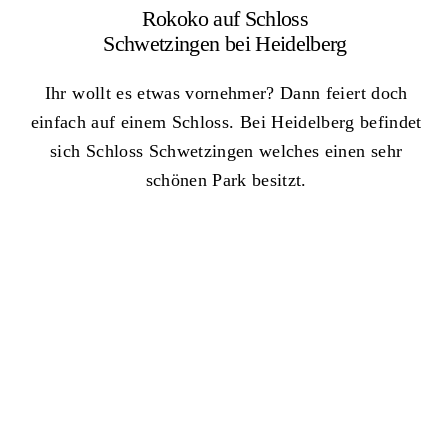
Rokoko auf Schloss
Schwetzingen bei Heidelberg
Ihr wollt es etwas vornehmer? Dann feiert doch
einfach auf einem Schloss. Bei Heidelberg befindet
sich Schloss Schwetzingen welches einen sehr
schönen Park besitzt.