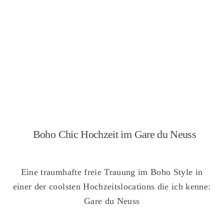
Boho Chic Hochzeit im Gare du Neuss
Eine traumhafte freie Trauung im Boho Style in
einer der coolsten Hochzeitslocations die ich kenne:
Gare du Neuss