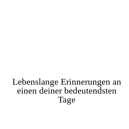
Lebenslange Erinnerungen an
einen deiner bedeutendsten
Tage