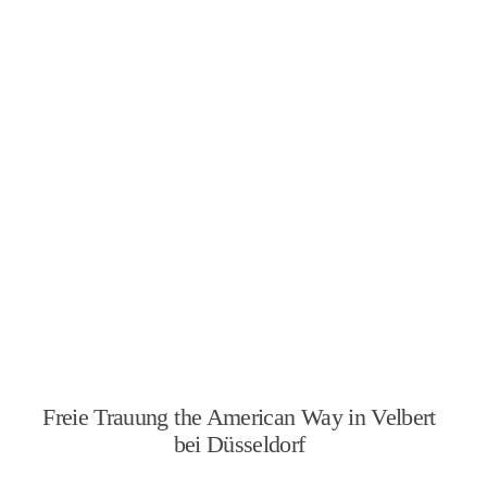
Freie Trauung the American Way in Velbert
bei Düsseldorf