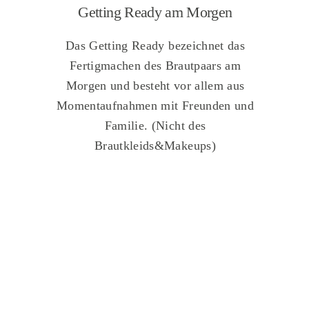
Getting Ready am Morgen
Das Getting Ready bezeichnet das
Fertigmachen des Brautpaars am
Morgen und besteht vor allem aus
Momentaufnahmen mit Freunden und
Familie. (Nicht des
Brautkleids&Makeups)