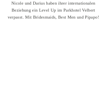
Nicole und Darius haben ihrer internationalen
Beziehung ein Level Up im Parkhotel Velbert
verpasst. Mit Bridesmaids, Best Men und Pipapo!