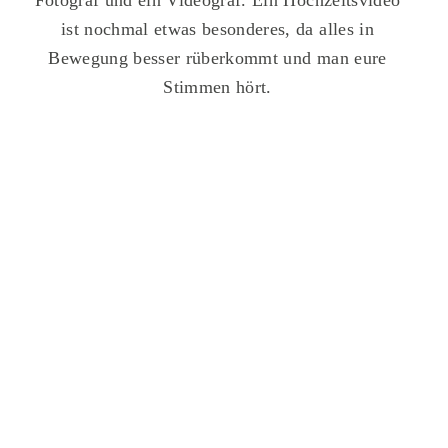
Fotograf und ein Videograf. Ein Hochzeitsvideo
ist nochmal etwas besonderes, da alles in
Bewegung besser rüberkommt und man eure
Stimmen hört.