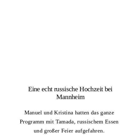
Eine echt russische Hochzeit bei
Mannheim
Manuel und Kristina hatten das ganze
Programm mit Tamada, russischem Essen
und großer Feier aufgefahren.